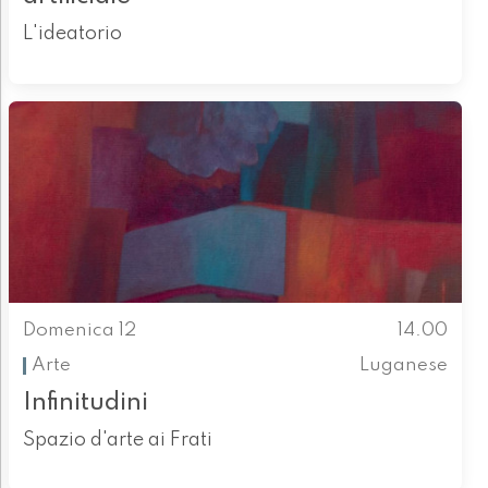
L'ideatorio
Domenica 12
14.00
Arte
Luganese
Infinitudini
Spazio d'arte ai Frati