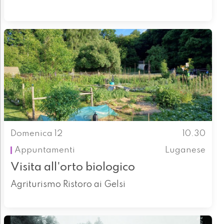
Domenica 12
10.30
Appuntamenti
Luganese
Visita all'orto biologico
Agriturismo Ristoro ai Gelsi