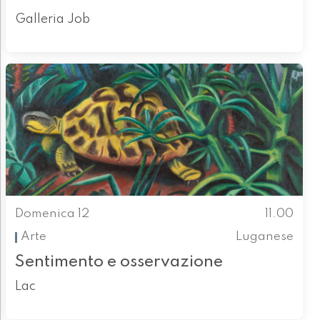
Galleria Job
Domenica 12
11.00
Arte
Luganese
Sentimento e osservazione
Lac