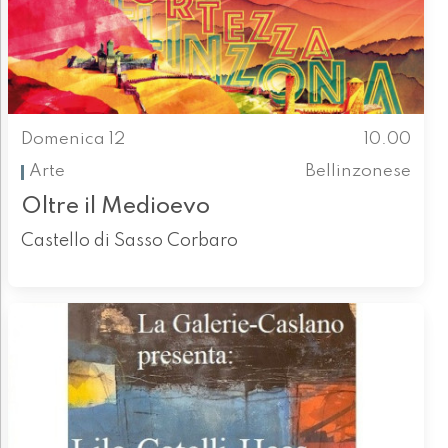
Domenica 12
10.00
Arte
Bellinzonese
Oltre il Medioevo
Castello di Sasso Corbaro