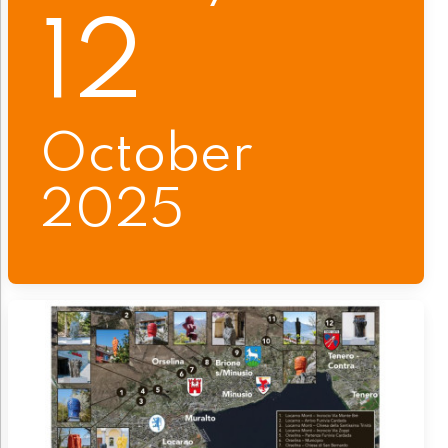
12
October
2025