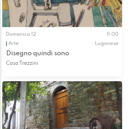
Domenica 12
11.00
Arte
Luganese
Disegno quindi sono
Casa Trezzini