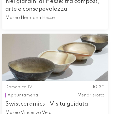
Nei giardini di Hesse: tra compost,
arte e consapevolezza
Museo Hermann Hesse
Domenica 12
10.30
Appuntamenti
Mendrisiotto
Swissceramics - Visita guidata
Museo Vincenzo Vela