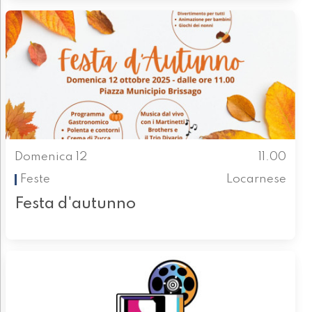
Domenica 12
11.00
Feste
Locarnese
Festa d'autunno