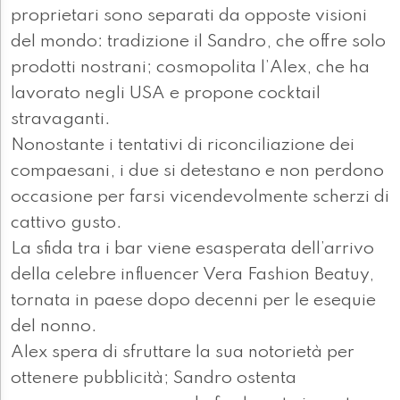
proprietari sono separati da opposte visioni
del mondo: tradizione il Sandro, che offre solo
prodotti nostrani; cosmopolita l’Alex, che ha
lavorato negli USA e propone cocktail
stravaganti.
Nonostante i tentativi di riconciliazione dei
compaesani, i due si detestano e non perdono
occasione per farsi vicendevolmente scherzi di
cattivo gusto.
La sfida tra i bar viene esasperata dell’arrivo
della celebre influencer Vera Fashion Beatuy,
tornata in paese dopo decenni per le esequie
del nonno.
Alex spera di sfruttare la sua notorietà per
ottenere pubblicità; Sandro ostenta