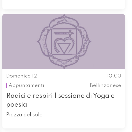
Domenica 12
10.00
Appuntamenti
Bellinzonese
Radici e respiri | sessione di Yoga e
poesia
Piazza del sole