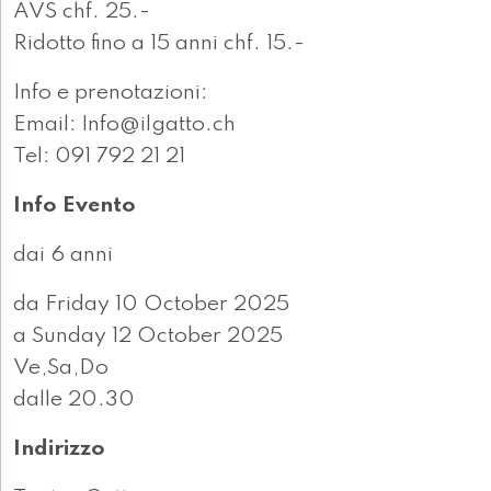
AVS chf. 25.-
Ridotto fino a 15 anni chf. 15.-
Info e prenotazioni:
Email: Info@ilgatto.ch
Tel: 091 792 21 21
Info Evento
dai 6 anni
da Friday 10 October 2025
a Sunday 12 October 2025
Ve,Sa,Do
dalle 20.30
Indirizzo