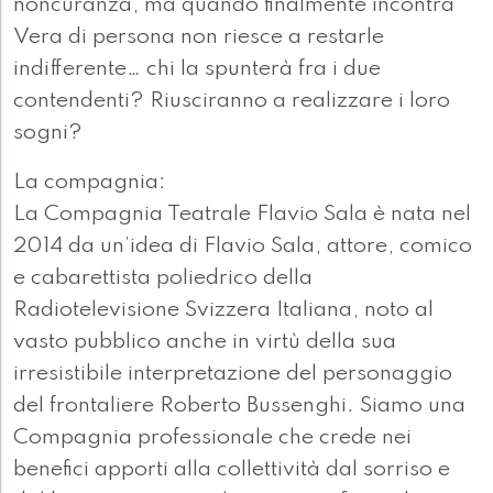
noncuranza, ma quando finalmente incontra
Vera di persona non riesce a restarle
indifferente… chi la spunterà fra i due
contendenti? Riusciranno a realizzare i loro
sogni?
La compagnia:
La Compagnia Teatrale Flavio Sala è nata nel
2014 da un’idea di Flavio Sala, attore, comico
e cabarettista poliedrico della
Radiotelevisione Svizzera Italiana, noto al
vasto pubblico anche in virtù della sua
irresistibile interpretazione del personaggio
del frontaliere Roberto Bussenghi. Siamo una
Compagnia professionale che crede nei
benefici apporti alla collettività dal sorriso e