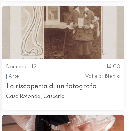
Domenica 12
14.00
Arte
Valle di Blenio
La riscoperta di un fotografo
Casa Rotonda, Casserio