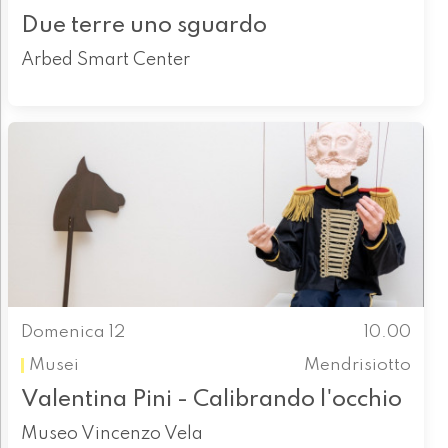
Due terre uno sguardo
Arbed Smart Center
Domenica 12
10.00
Musei
Mendrisiotto
Valentina Pini - Calibrando l'occhio
Museo Vincenzo Vela