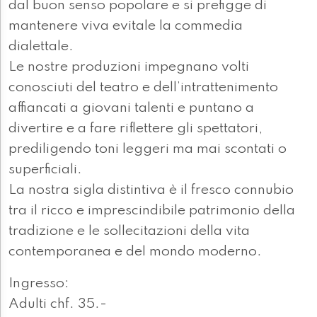
dal buon senso popolare e si prefigge di
mantenere viva evitale la commedia
dialettale.
Le nostre produzioni impegnano volti
conosciuti del teatro e dell’intrattenimento
affiancati a giovani talenti e puntano a
divertire e a fare riflettere gli spettatori,
prediligendo toni leggeri ma mai scontati o
superficiali.
La nostra sigla distintiva è il fresco connubio
tra il ricco e imprescindibile patrimonio della
tradizione e le sollecitazioni della vita
contemporanea e del mondo moderno.
Ingresso:
Adulti chf. 35.-