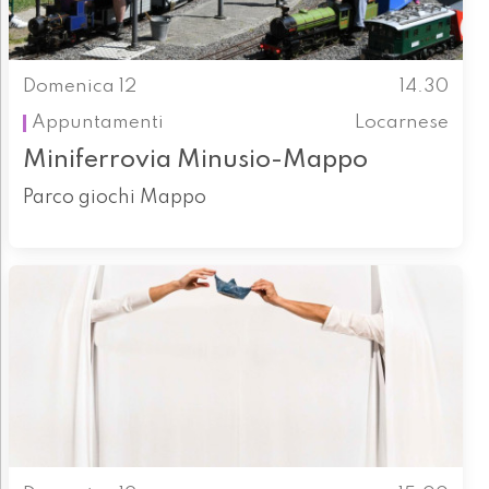
Domenica 12
14.30
Appuntamenti
Locarnese
Miniferrovia Minusio-Mappo
Parco giochi Mappo