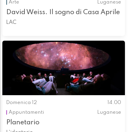
Arte
Luganese
David Weiss. Il sogno di Casa Aprile
LAC
Domenica 12
14.00
Appuntamenti
Luganese
Planetario