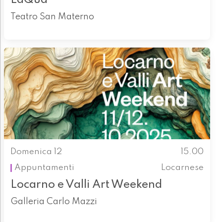
Teatro San Materno
Domenica 12
15.00
Appuntamenti
Locarnese
Locarno e Valli Art Weekend
Galleria Carlo Mazzi