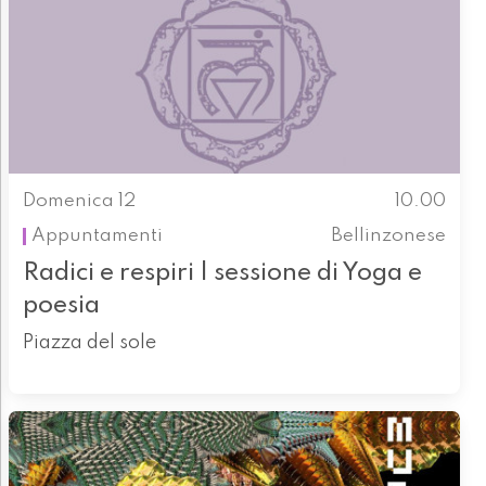
Domenica 12
10.00
Appuntamenti
Bellinzonese
Radici e respiri | sessione di Yoga e
poesia
Piazza del sole