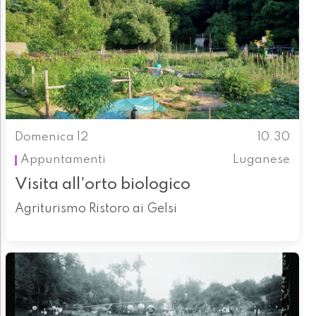
Domenica 12
10.30
Appuntamenti
Luganese
Visita all'orto biologico
Agriturismo Ristoro ai Gelsi