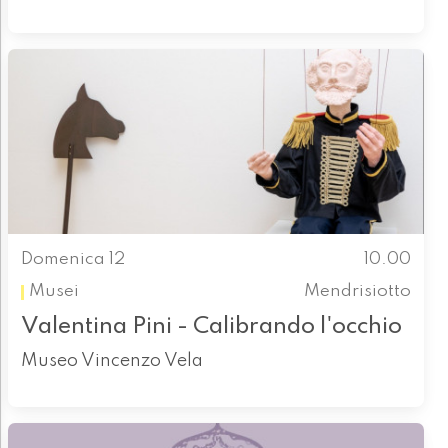
Domenica 12
10.00
Musei
Mendrisiotto
Valentina Pini - Calibrando l'occhio
Museo Vincenzo Vela