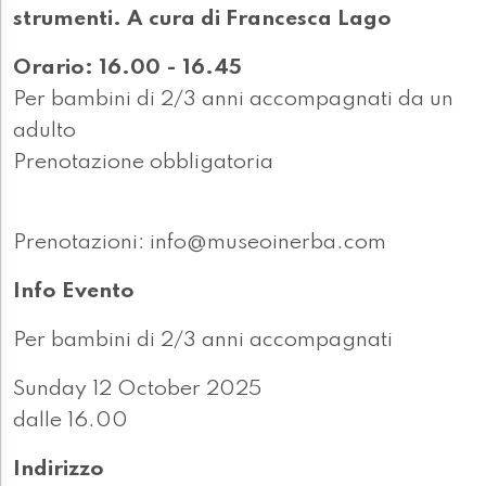
strumenti. A cura di Francesca Lago
Orario: 16.00 - 16.45
Per bambini di 2/3 anni accompagnati da un
adulto
Prenotazione obbligatoria
Prenotazioni: info@museoinerba.com
Info Evento
Per bambini di 2/3 anni accompagnati
Sunday 12 October 2025
dalle 16.00
Indirizzo