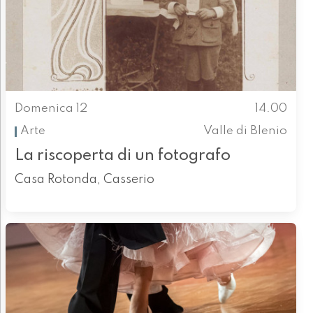
Domenica 12
14.00
Arte
Valle di Blenio
La riscoperta di un fotografo
Casa Rotonda, Casserio