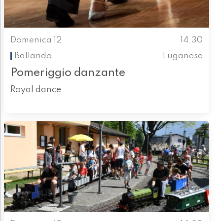
Domenica 12
14.30
Ballando
Luganese
Pomeriggio danzante
Royal dance