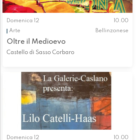
Domenica 12
10.00
Arte
Bellinzonese
Oltre il Medioevo
Castello di Sasso Corbaro
Domenica 12
10.00