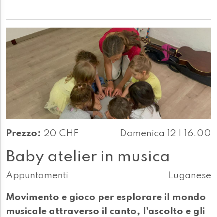
Prezzo:
20 CHF
Domenica 12 | 16.00
Baby atelier in musica
Appuntamenti
Luganese
Movimento e gioco per esplorare il mondo
musicale attraverso il canto, l'ascolto e gli