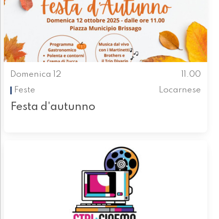
Domenica 12
11.00
Feste
Locarnese
Festa d'autunno