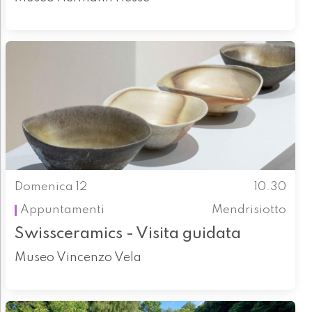
Domenica 12
10.30
Appuntamenti
Mendrisiotto
Swissceramics - Visita guidata
Museo Vincenzo Vela