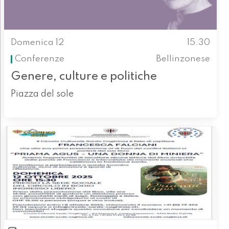
Domenica 12
15.30
Conferenze
Bellinzonese
Genere, culture e politiche
Piazza del sole