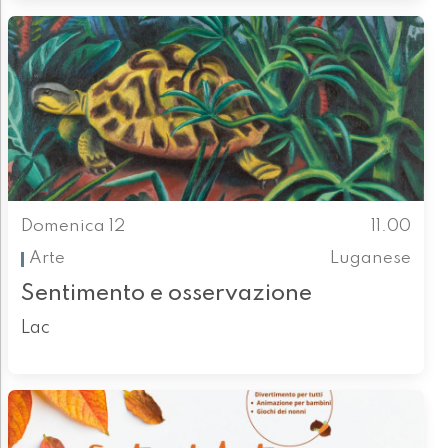
Domenica 12
11.00
Arte
Luganese
Sentimento e osservazione
Lac