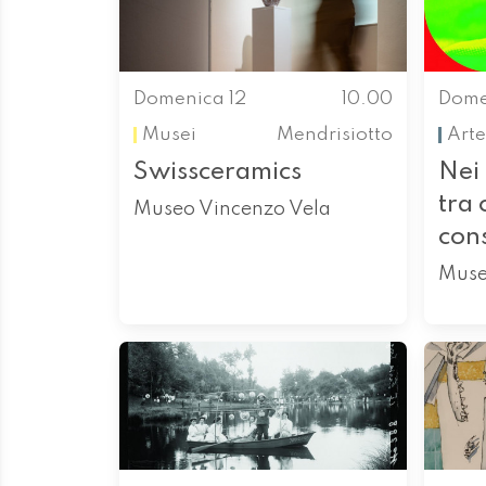
Domenica 12
10.00
Dome
Musei
Mendrisiotto
Arte
Swissceramics
Nei 
tra 
Museo Vincenzo Vela
con
Muse