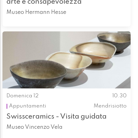
arte e consapevolezza
Museo Hermann Hesse
Domenica 12
10.30
Appuntamenti
Mendrisiotto
Swissceramics - Visita guidata
Museo Vincenzo Vela