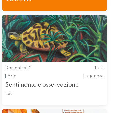
Domenica 12
11.00
Arte
Luganese
Sentimento e osservazione
Lac