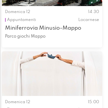
Domenica 12
14.30
Appuntamenti
Locarnese
Miniferrovia Minusio-Mappo
Parco giochi Mappo
Domenica 12
15.00