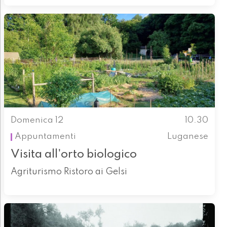
Domenica 12
10.30
Appuntamenti
Luganese
Visita all'orto biologico
Agriturismo Ristoro ai Gelsi