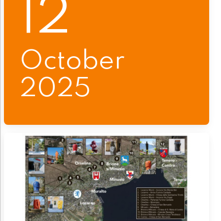
12
October
2025