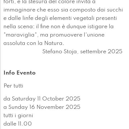
forti, e la stesura del colore invita a
immaginare che esso sia composto dai succhi
e dalle linfe degli elementi vegetali presenti
nella scena; il fine non è dunque istigare la
"maraviglia", ma promuovere l'unione
assoluta con la Natura.
Stefano Stoja, settembre 2025
Info Evento
Per tutti
da Saturday 11 October 2025
a Sunday 16 November 2025
tutti i giorni
dalle 11.00