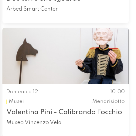
Arbed Smart Center
Domenica 12
10.00
Musei
Mendrisiotto
Valentina Pini - Calibrando l'occhio
Museo Vincenzo Vela