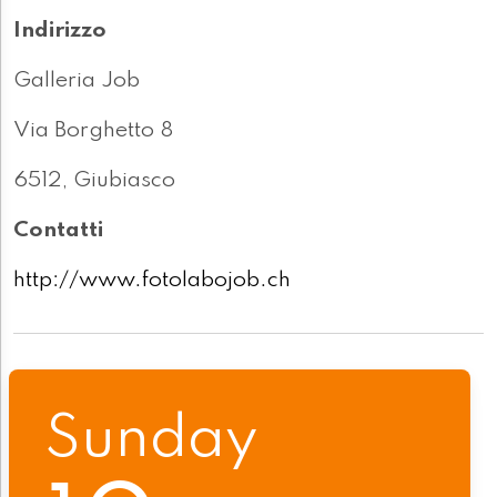
Indirizzo
Galleria Job
Via Borghetto 8
6512, Giubiasco
Contatti
http://www.fotolabojob.ch
Sunday