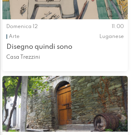
Domenica 12
11.00
Arte
Luganese
Disegno quindi sono
Casa Trezzini