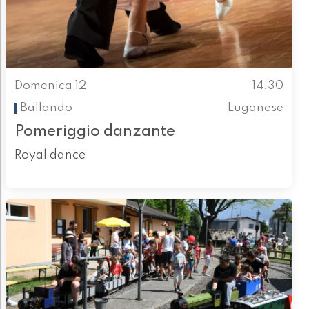
Domenica 12
14.30
Ballando
Luganese
Pomeriggio danzante
Royal dance