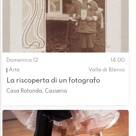
Domenica 12
14.00
Arte
Valle di Blenio
La riscoperta di un fotografo
Casa Rotonda, Casserio