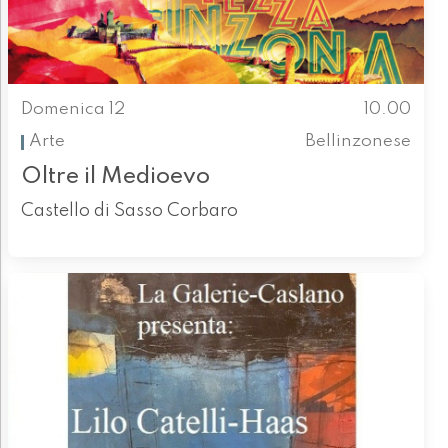
Domenica 12
10.00
Arte
Bellinzonese
Oltre il Medioevo
Castello di Sasso Corbaro