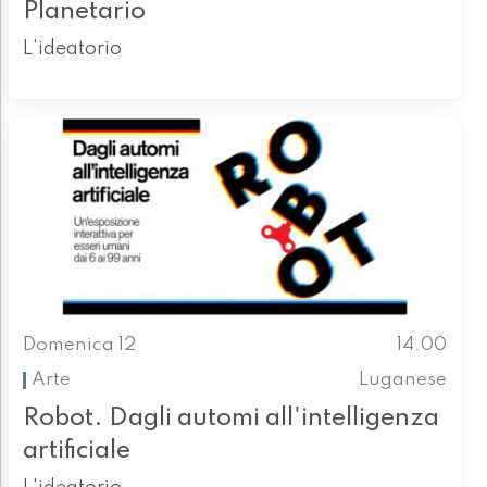
Planetario
L'ideatorio
Domenica 12
14.00
Arte
Luganese
Robot. Dagli automi all'intelligenza
artificiale