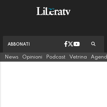
ABBONATI
News
Opinioni
Podcast
Vetrina
Agen