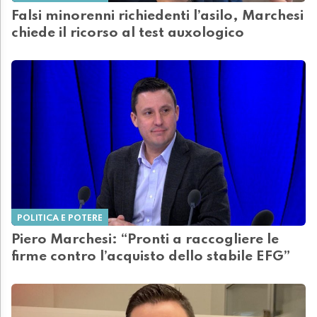
Falsi minorenni richiedenti l’asilo, Marchesi
chiede il ricorso al test auxologico
POLITICA E POTERE
Piero Marchesi: “Pronti a raccogliere le
firme contro l’acquisto dello stabile EFG”