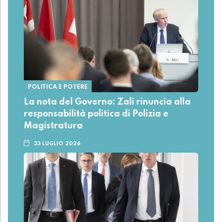
POLITICA E POTERE
La nota del Governo: Zali rinuncia alla
responsabilità politica di Polizia e
Magistratura
23 LUGLIO 2026