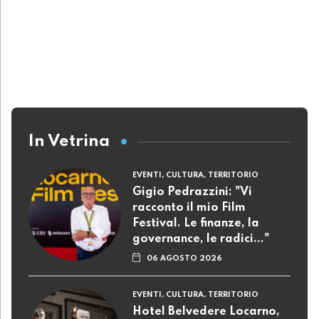
In Vetrina
EVENTI, CULTURA, TERRITORIO
Gigio Pedrazzini: "Vi
racconto il mio Film
Festival. Le finanze, la
governance, le radici..."
06 AGOSTO 2026
EVENTI, CULTURA, TERRITORIO
Hotel Belvedere Locarno,