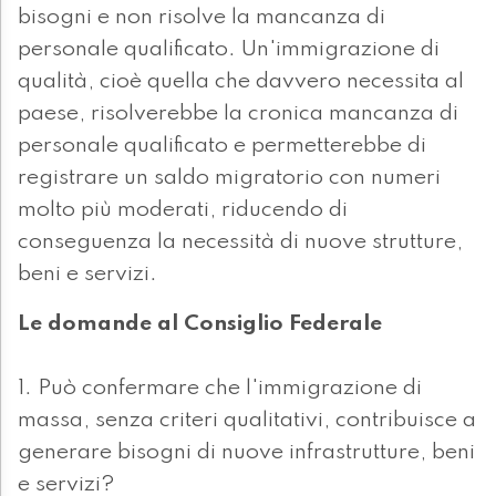
bisogni e non risolve la mancanza di
personale qualificato. Un'immigrazione di
qualità, cioè quella che davvero necessita al
paese, risolverebbe la cronica mancanza di
personale qualificato e permetterebbe di
registrare un saldo migratorio con numeri
molto più moderati, riducendo di
conseguenza la necessità di nuove strutture,
beni e servizi.
Le domande al Consiglio Federale
1. Può confermare che l'immigrazione di
massa, senza criteri qualitativi, contribuisce a
generare bisogni di nuove infrastrutture, beni
e servizi?