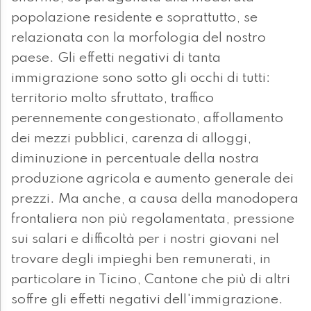
popolazione residente e soprattutto, se
relazionata con la morfologia del nostro
paese. Gli effetti negativi di tanta
immigrazione sono sotto gli occhi di tutti:
territorio molto sfruttato, traffico
perennemente congestionato, affollamento
dei mezzi pubblici, carenza di alloggi,
diminuzione in percentuale della nostra
produzione agricola e aumento generale dei
prezzi. Ma anche, a causa della manodopera
frontaliera non più regolamentata, pressione
sui salari e difficoltà per i nostri giovani nel
trovare degli impieghi ben remunerati, in
particolare in Ticino, Cantone che più di altri
soffre gli effetti negativi dell'immigrazione.