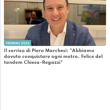
FEDERALI 2023
Il sorriso di Piero Marchesi: "Abbiamo
dovuto conquistare ogni metro. Felice del
tandem Chiesa-Regazzi"