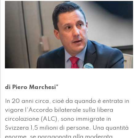
di Piero Marchesi*
In 20 anni circa, cioè da quando è entrata in
vigore l'Accordo bilaterale sulla libera
circolazione (ALC), sono immigrate in
Svizzera 1,5 milioni di persone. Una quantità
enorme, se paragonata alla moderata