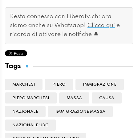
Resta connesso con Liberatv.ch: ora
siamo anche su Whatsapp!
Clicca qui
e
ricorda di attivare le notifiche 🔔
Tags
MARCHESI
PIERO
IMMIGRAZIONE
PIERO MARCHESI
MASSA
CAUSA
NAZIONALE
IMMIGRAZIONE MASSA
NAZIONALE UDC