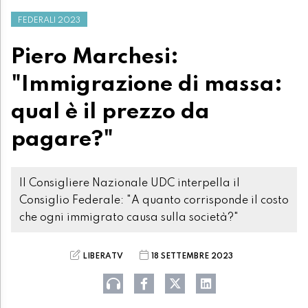
FEDERALI 2023
Piero Marchesi:
"Immigrazione di massa:
qual è il prezzo da
pagare?"
Il Consigliere Nazionale UDC interpella il
Consiglio Federale: "A quanto corrisponde il costo
che ogni immigrato causa sulla società?"
LIBERATV
18 SETTEMBRE 2023