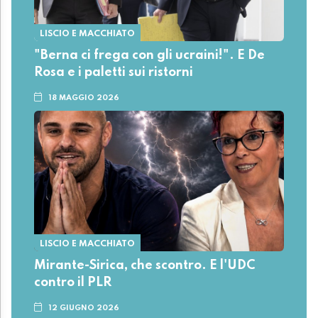
LISCIO E MACCHIATO
"Berna ci frega con gli ucraini!". E De
Rosa e i paletti sui ristorni
18 MAGGIO 2026
LISCIO E MACCHIATO
Mirante-Sirica, che scontro. E l'UDC
contro il PLR
12 GIUGNO 2026