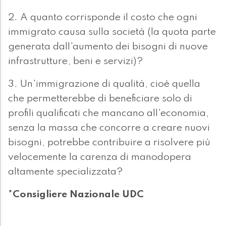
2. A quanto corrisponde il costo che ogni
immigrato causa sulla società (la quota parte
generata dall'aumento dei bisogni di nuove
infrastrutture, beni e servizi)?
3. Un'immigrazione di qualità, cioè quella
che permetterebbe di beneficiare solo di
profili qualificati che mancano all'economia,
senza la massa che concorre a creare nuovi
bisogni, potrebbe contribuire a risolvere più
velocemente la carenza di manodopera
altamente specializzata?
*Consigliere Nazionale UDC