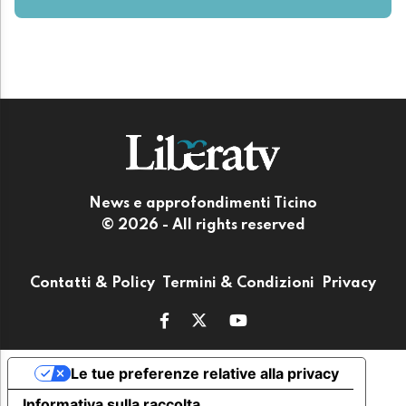
News e approfondimenti Ticino
© 2026 - All rights reserved
Contatti & Policy
Termini & Condizioni
Privacy
Le tue preferenze relative alla privacy
Informativa sulla raccolta