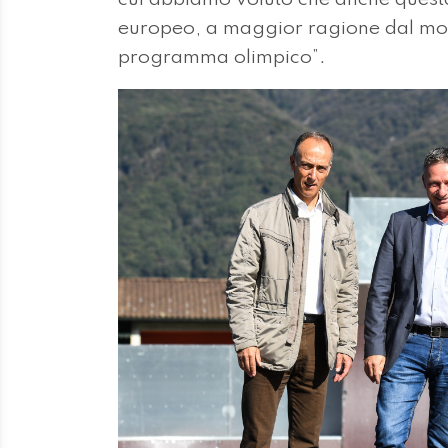
europeo, a maggior ragione dal mo
programma olimpico”.