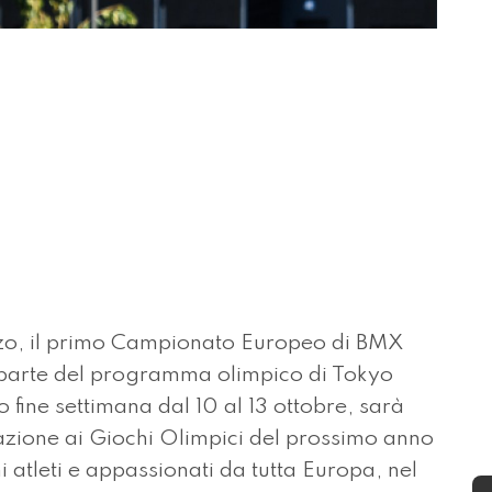
, il primo Campionato Europeo di BMX
e parte del programma olimpico di Tokyo
 fine settimana dal 10 al 13 ottobre, sarà
azione ai Giochi Olimpici del prossimo anno
i atleti e appassionati da tutta Europa, nel