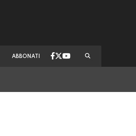
ABBONATI