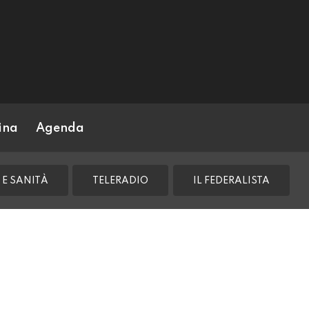
ina
Agenda
 E SANITÀ
TELERADIO
IL FEDERALISTA