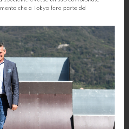
mento che a Tokyo farà parte del