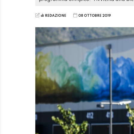
di REDAZIONE
08 OTTOBRE 2019