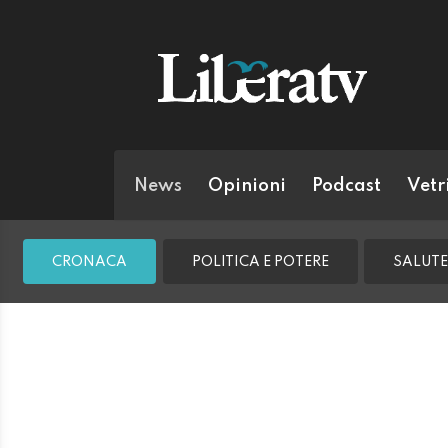
News
Opinioni
Podcast
Vetr
CRONACA
POLITICA E POTERE
SALUTE