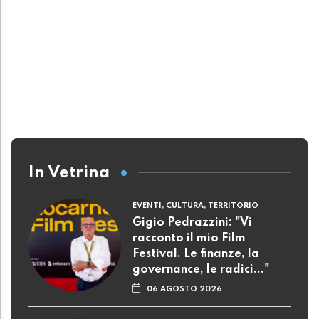
In Vetrina
EVENTI, CULTURA, TERRITORIO
Gigio Pedrazzini: "Vi
racconto il mio Film
Festival. Le finanze, la
governance, le radici..."
06 AGOSTO 2026