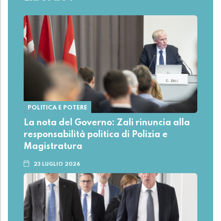
POLITICA E POTERE
La nota del Governo: Zali rinuncia alla
responsabilità politica di Polizia e
Magistratura
23 LUGLIO 2026