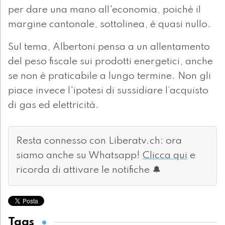
per dare una mano all'economia, poichè il
margine cantonale, sottolinea, è quasi nullo.
Sul tema, Albertoni pensa a un allentamento
del peso fiscale sui prodotti energetici, anche
se non è praticabile a lungo termine. Non gli
piace invece l'ipotesi di sussidiare l’acquisto
di gas ed elettricità.
Resta connesso con Liberatv.ch: ora
siamo anche su Whatsapp!
Clicca qui
e
ricorda di attivare le notifiche 🔔
Tags