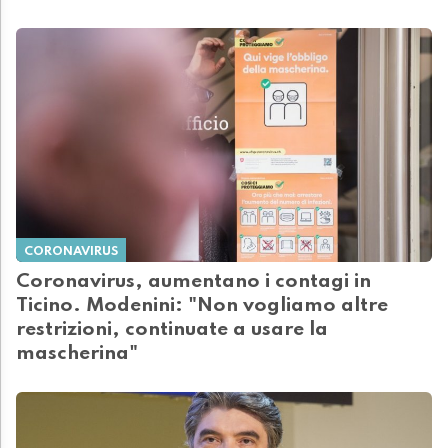
CORONAVIRUS
Coronavirus, aumentano i contagi in
Ticino. Modenini: "Non vogliamo altre
restrizioni, continuate a usare la
mascherina"