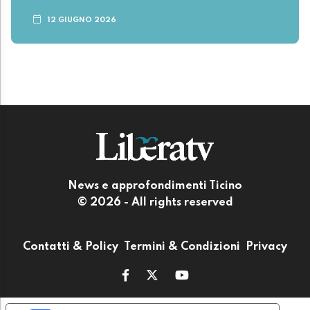
12 GIUGNO 2026
News e approfondimenti Ticino
© 2026 - All rights reserved
Contatti & Policy
Termini & Condizioni
Privacy