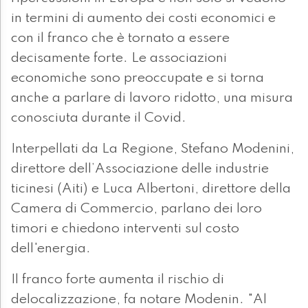
in termini di aumento dei costi economici e
con il franco che è tornato a essere
decisamente forte. Le associazioni
economiche sono preoccupate e si torna
anche a parlare di lavoro ridotto, una misura
conosciuta durante il Covid.
Interpellati da La Regione, Stefano Modenini,
direttore dell’Associazione delle industrie
ticinesi (Aiti) e Luca Albertoni, direttore della
Camera di Commercio, parlano dei loro
timori e chiedono interventi sul costo
dell'energia.
Il franco forte aumenta il rischio di
delocalizzazione, fa notare Modenin. "Al