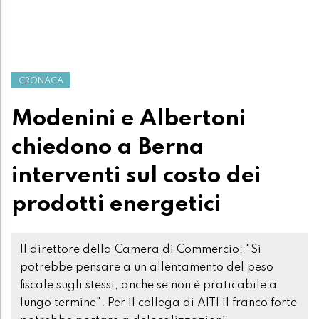
CRONACA
Modenini e Albertoni
chiedono a Berna
interventi sul costo dei
prodotti energetici
Il direttore della Camera di Commercio: "Si
potrebbe pensare a un allentamento del peso
fiscale sugli stessi, anche se non è praticabile a
lungo termine". Per il collega di AITI il franco forte