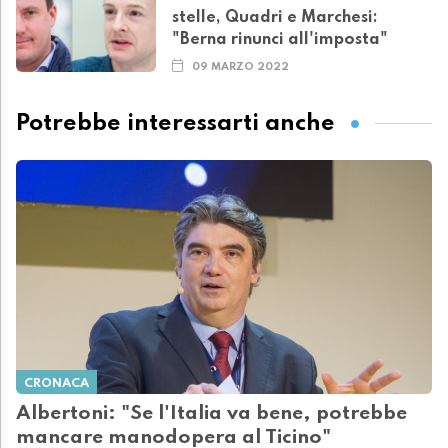
stelle, Quadri e Marchesi:
"Berna rinunci all'imposta"
09 MARZO 2022
Potrebbe interessarti anche
CRONACA
Albertoni: "Se l'Italia va bene, potrebbe
mancare manodopera al Ticino"