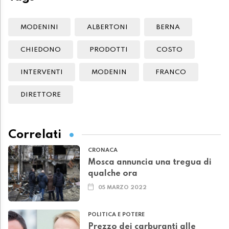
MODENINI
ALBERTONI
BERNA
CHIEDONO
PRODOTTI
COSTO
INTERVENTI
MODENIN
FRANCO
DIRETTORE
Correlati
CRONACA
Mosca annuncia una tregua di
qualche ora
05 MARZO 2022
POLITICA E POTERE
Prezzo dei carburanti alle