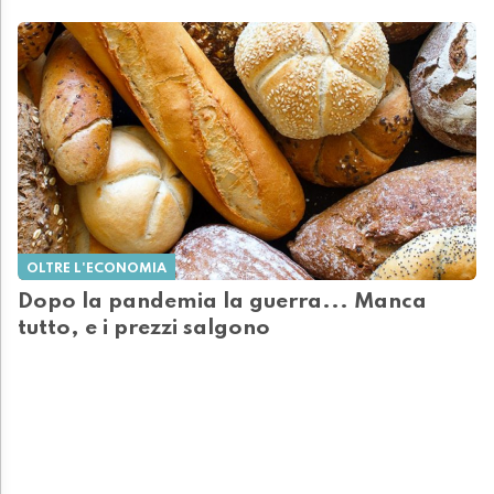
OLTRE L'ECONOMIA
Dopo la pandemia la guerra... Manca
tutto, e i prezzi salgono