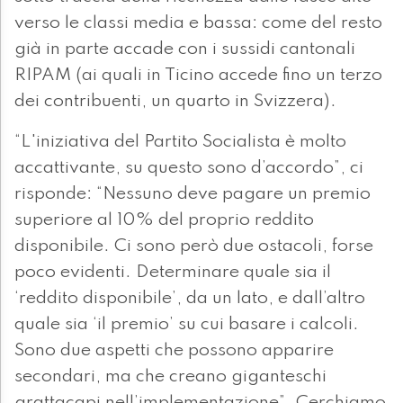
verso le classi media e bassa: come del resto
già in parte accade con i sussidi cantonali
RIPAM (ai quali in Ticino accede fino un terzo
dei contribuenti, un quarto in Svizzera).
“L'iniziativa del Partito Socialista è molto
accattivante, su questo sono d’accordo”, ci
risponde: “Nessuno deve pagare un premio
superiore al 10% del proprio reddito
disponibile. Ci sono però due ostacoli, forse
poco evidenti. Determinare quale sia il
‘reddito disponibile’, da un lato, e dall’altro
quale sia ‘il premio’ su cui basare i calcoli.
Sono due aspetti che possono apparire
secondari, ma che creano giganteschi