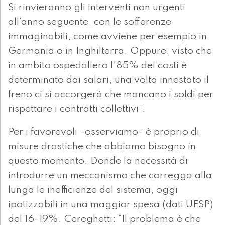
Si rinvieranno gli interventi non urgenti
all’anno seguente, con le sofferenze
immaginabili, come avviene per esempio in
Germania o in Inghilterra. Oppure, visto che
in ambito ospedaliero l'85% dei costi è
determinato dai salari, una volta innestato il
freno ci si accorgerà che mancano i soldi per
rispettare i contratti collettivi”.
Per i favorevoli -osserviamo- è proprio di
misure drastiche che abbiamo bisogno in
questo momento. Donde la necessità di
introdurre un meccanismo che corregga alla
lunga le inefficienze del sistema, oggi
ipotizzabili in una maggior spesa (dati UFSP)
del 16-19%. Cereghetti: “Il problema è che