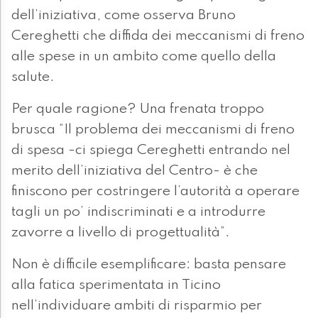
dell’iniziativa, come osserva Bruno
Cereghetti che diffida dei meccanismi di freno
alle spese in un ambito come quello della
salute.
Per quale ragione? Una frenata troppo
brusca “Il problema dei meccanismi di freno
di spesa -ci spiega Cereghetti entrando nel
merito dell’iniziativa del Centro- è che
finiscono per costringere l’autorità a operare
tagli un po’ indiscriminati e a introdurre
zavorre a livello di progettualità”.
Non è difficile esemplificare: basta pensare
alla fatica sperimentata in Ticino
nell’individuare ambiti di risparmio per