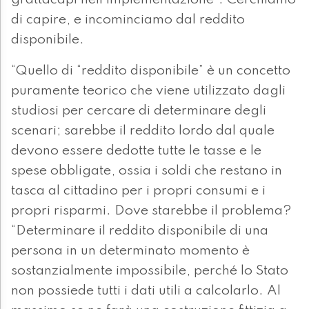
grattacapi nell’implementazione”. Cerchiamo
di capire, e incominciamo dal reddito
disponibile.
“Quello di “reddito disponibile” è un concetto
puramente teorico che viene utilizzato dagli
studiosi per cercare di determinare degli
scenari; sarebbe il reddito lordo dal quale
devono essere dedotte tutte le tasse e le
spese obbligate, ossia i soldi che restano in
tasca al cittadino per i propri consumi e i
propri risparmi. Dove starebbe il problema?
“Determinare il reddito disponibile di una
persona in un determinato momento è
sostanzialmente impossibile, perché lo Stato
non possiede tutti i dati utili a calcolarlo. Al