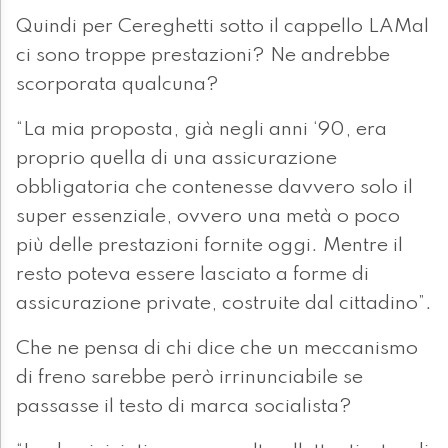
Quindi per Cereghetti sotto il cappello LAMal
ci sono troppe prestazioni? Ne andrebbe
scorporata qualcuna?
“La mia proposta, già negli anni ‘90, era
proprio quella di una assicurazione
obbligatoria che contenesse davvero solo il
super essenziale, ovvero una metà o poco
più delle prestazioni fornite oggi. Mentre il
resto poteva essere lasciato a forme di
assicurazione private, costruite dal cittadino”.
Che ne pensa di chi dice che un meccanismo
di freno sarebbe però irrinunciabile se
passasse il testo di marca socialista?