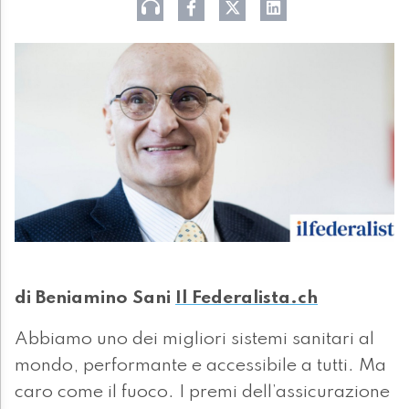
di Beniamino Sani
Il Federalista.ch
Abbiamo uno dei migliori sistemi sanitari al
mondo, performante e accessibile a tutti. Ma
caro come il fuoco. I premi dell’assicurazione