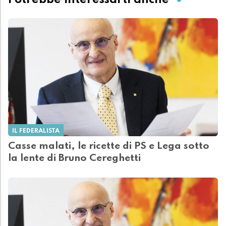
IL FEDERALISTA
Casse malati, le ricette di PS e Lega sotto
la lente di Bruno Cereghetti