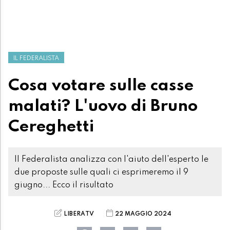
IL FEDERALISTA
Cosa votare sulle casse
malati? L'uovo di Bruno
Cereghetti
Il Federalista analizza con l'aiuto dell'esperto le
due proposte sulle quali ci esprimeremo il 9
giugno... Ecco il risultato
LIBERATV
22 MAGGIO 2024