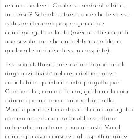
avanti condivisi. Qualcosa andrebbe fatto,
ma cosa? Si tende a trascurare che le stesse
istituzioni federali propongono due
controprogetti indiretti (ovvero atti sui quali
non si vota, ma che andrebbero codificati
qualora le iniziative fossero respinte).
Essi sono tuttavia considerati troppo timidi
dagli iniziativisti: nel caso dell’iniziativa
socialista in quanto il controprogetto per
Cantoni che, come il Ticino, già fa molto per
ridurre i premi, non cambierebbe nulla.
Mentre per il testo centrista, il controprogetto
elimina un criterio che farebbe scattare
automaticamente un freno ai costi. Ma al
contempo esso conserva gli aspetti negativi