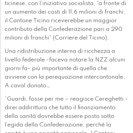
ticinese, con l’iniziativa socialista, “a fronte di
un aumento dei costi di 11,6 milioni di franchi,
il Cantone Ticino riceverebbe un maggior
contributo della Confederazione pari a 290
milioni di franchi” (Corriere del Ticino).
Una ridistribuzione interna di ricchezza a
livello federale -faceva notare la NZZ alcuni
giorni fa- più importante di quella che
avviene con la perequazione intercantonale.
A caval donato…
“Guardi, fosse per me – reagisce Cereghetti -
direi addirittura che tutto il finanziamento
della sanità dovrebbe essere posto sotto
l’egida della Confederazione, perché la