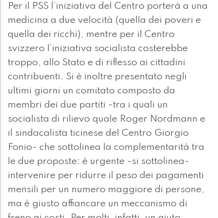
Per il PSS l’iniziativa del Centro porterà a una
medicina a due velocità (quella dei poveri e
quella dei ricchi), mentre per il Centro
svizzero l’iniziativa socialista costerebbe
troppo, allo Stato e di riflesso ai cittadini
contribuenti. Si è inoltre presentato negli
ultimi giorni un comitato composto da
membri dei due partiti -tra i quali un
socialista di rilievo quale Roger Nordmann e
il sindacalista ticinese del Centro Giorgio
Fonio- che sottolinea la complementarità tra
le due proposte: è urgente -si sottolinea-
intervenire per ridurre il peso dei pagamenti
mensili per un numero maggiore di persone,
ma è giusto affiancare un meccanismo di