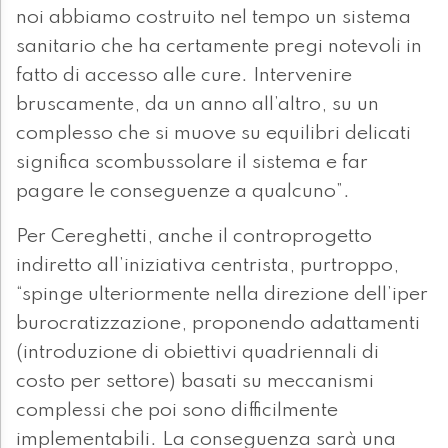
noi abbiamo costruito nel tempo un sistema
sanitario che ha certamente pregi notevoli in
fatto di accesso alle cure. Intervenire
bruscamente, da un anno all’altro, su un
complesso che si muove su equilibri delicati
significa scombussolare il sistema e far
pagare le conseguenze a qualcuno”.
Per Cereghetti, anche il controprogetto
indiretto all’iniziativa centrista, purtroppo,
“spinge ulteriormente nella direzione dell’iper
burocratizzazione, proponendo adattamenti
(introduzione di obiettivi quadriennali di
costo per settore) basati su meccanismi
complessi che poi sono difficilmente
implementabili. La conseguenza sarà una