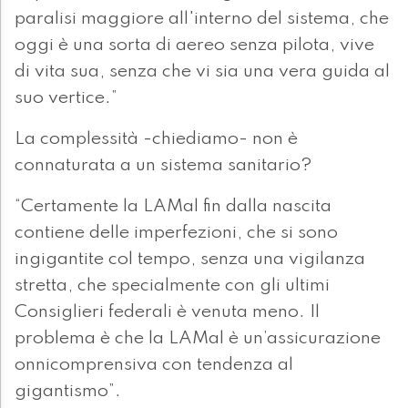
paralisi maggiore all'interno del sistema, che
oggi è una sorta di aereo senza pilota, vive
di vita sua, senza che vi sia una vera guida al
suo vertice.”
La complessità -chiediamo- non è
connaturata a un sistema sanitario?
“Certamente la LAMal fin dalla nascita
contiene delle imperfezioni, che si sono
ingigantite col tempo, senza una vigilanza
stretta, che specialmente con gli ultimi
Consiglieri federali è venuta meno. Il
problema è che la LAMal è un’assicurazione
onnicomprensiva con tendenza al
gigantismo”.