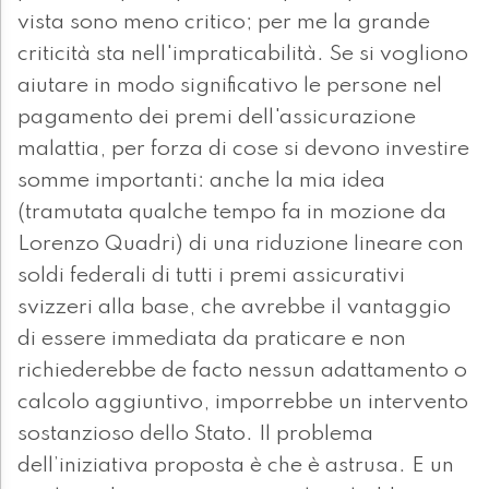
vista sono meno critico; per me la grande
criticità sta nell'impraticabilità. Se si vogliono
aiutare in modo significativo le persone nel
pagamento dei premi dell'assicurazione
malattia, per forza di cose si devono investire
somme importanti: anche la mia idea
(tramutata qualche tempo fa in mozione da
Lorenzo Quadri) di una riduzione lineare con
soldi federali di tutti i premi assicurativi
svizzeri alla base, che avrebbe il vantaggio
di essere immediata da praticare e non
richiederebbe de facto nessun adattamento o
calcolo aggiuntivo, imporrebbe un intervento
sostanzioso dello Stato. Il problema
dell’iniziativa proposta è che è astrusa. E un