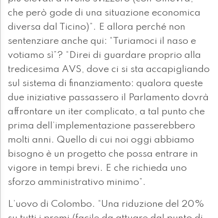
che però gode di una situazione economica
diversa dal Ticino)”. E allora perché non
sentenziare anche qui: “Turiamoci il naso e
votiamo sì”? “Direi di guardare proprio alla
tredicesima AVS, dove ci si sta accapigliando
sul sistema di finanziamento: qualora queste
due iniziative passassero il Parlamento dovrà
affrontare un iter complicato, a tal punto che
prima dell’implementazione passerebbero
molti anni. Quello di cui noi oggi abbiamo
bisogno è un progetto che possa entrare in
vigore in tempi brevi. E che richieda uno
sforzo amministrativo minimo”.
L’uovo di Colombo. “Una riduzione del 20%