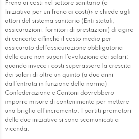
Freno ai costi nel settore sanitario (o
Iniziativa per un freno ai costi)» e chiede agli
attori del sistema sanitario (Enti statali,
assicurazioni, fornitori di prestazioni) di agire
di concerto affinché il costo medio per
assicurato dell’assicurazione obbligatoria
delle cure non superi l’evoluzione dei salari:
quando invece i costi superassero la crescita
dei salari di oltre un quinto (a due anni
dall’entrata in funzione della norma),
Confederazione e Cantoni dovrebbero
imporre misure di contenimento per mettere
una briglia all’incremento. I partiti promotori
delle due iniziative si sono scomunicati a
vicenda.