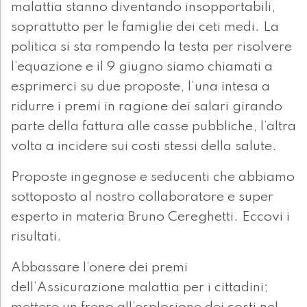
malattia stanno diventando insopportabili,
soprattutto per le famiglie dei ceti medi. La
politica si sta rompendo la testa per risolvere
l’equazione e il 9 giugno siamo chiamati a
esprimerci su due proposte, l’una intesa a
ridurre i premi in ragione dei salari girando
parte della fattura alle casse pubbliche, l’altra
volta a incidere sui costi stessi della salute.
Proposte ingegnose e seducenti che abbiamo
sottoposto al nostro collaboratore e super
esperto in materia Bruno Cereghetti. Eccovi i
risultati.
Abbassare l’onere dei premi
dell’Assicurazione malattia per i cittadini;