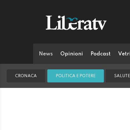
News
Opinioni
Podcast
Vetr
CRONACA
POLITICA E POTERE
SALUTE