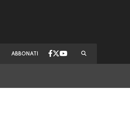
ABBONATI