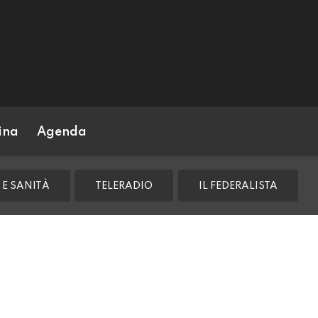
ina
Agenda
 E SANITÀ
TELERADIO
IL FEDERALISTA