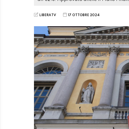
LIBERATV
17 OTTOBRE 2024