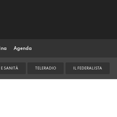
ina
Agenda
 E SANITÀ
TELERADIO
IL FEDERALISTA