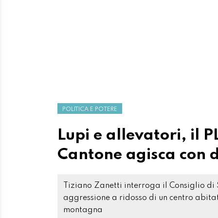
POLITICA E POTERE
Lupi e allevatori, il 
Cantone agisca con d
Tiziano Zanetti interroga il Consiglio di
aggressione a ridosso di un centro abitat
montagna