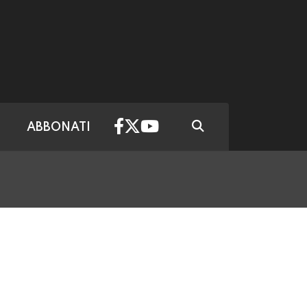
ABBONATI