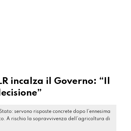
PLR incalza il Governo: “Il
ecisione”
 Stato: servono risposte concrete dopo l’ennesima
o. A rischio la sopravvivenza dell’agricoltura di