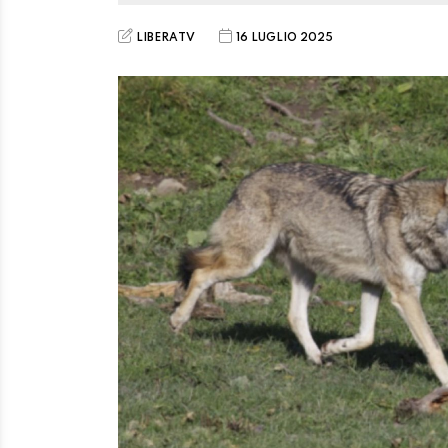
LIBERATV
16 LUGLIO 2025