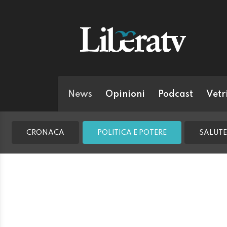
News
Opinioni
Podcast
Vetr
CRONACA
POLITICA E POTERE
SALUTE