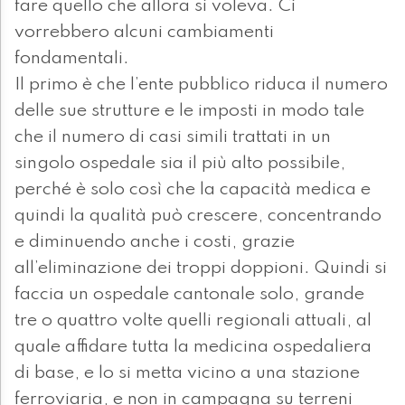
fare quello che allora si voleva. Ci
vorrebbero alcuni cambiamenti
fondamentali.
Il primo è che l’ente pubblico riduca il numero
delle sue strutture e le imposti in modo tale
che il numero di casi simili trattati in un
singolo ospedale sia il più alto possibile,
perché è solo così che la capacità medica e
quindi la qualità può crescere, concentrando
e diminuendo anche i costi, grazie
all’eliminazione dei troppi doppioni. Quindi si
faccia un ospedale cantonale solo, grande
tre o quattro volte quelli regionali attuali, al
quale affidare tutta la medicina ospedaliera
di base, e lo si metta vicino a una stazione
ferroviaria, e non in campagna su terreni