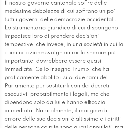
Il nostro governo cantonale soffre delle
medesime debolezze di cui soffrono un po’
tutti i governi delle democrazie occidentali.
Lo strumentario giuridico di cui dispongono
impedisce loro di prendere decisioni
tempestive, che invece, in una società in cui la
comunicazione svolge un ruolo sempre più
importante, dovrebbero essere quasi
immediate. Ce lo insegna Trump, che ha
praticamente abolito i suoi due rami del
Parlamento per sostituirli con dei decreti
esecutivi, probabilmente illegali, ma che
dipendono solo da lui e hanno efficacia
immediata. Naturalmente, il margine di
errore delle sue decisioni è altissimo e i diritti
delle persone colpite sono quasi annullati, ma