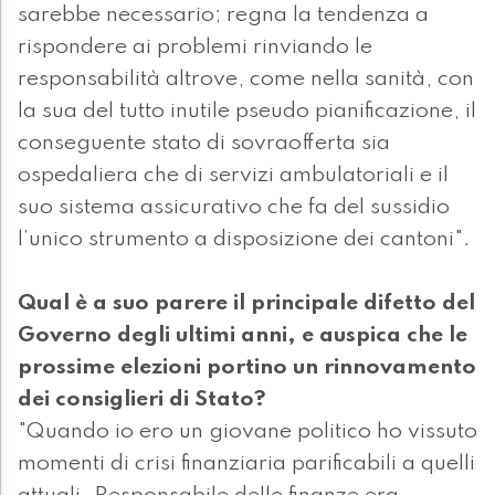
sarebbe necessario; regna la tendenza a
rispondere ai problemi rinviando le
responsabilità altrove, come nella sanità, con
la sua del tutto inutile pseudo pianificazione, il
conseguente stato di sovraofferta sia
ospedaliera che di servizi ambulatoriali e il
suo sistema assicurativo che fa del sussidio
l’unico strumento a disposizione dei cantoni".
Qual è a suo parere il principale difetto del
Governo degli ultimi anni, e auspica che le
prossime elezioni portino un rinnovamento
dei consiglieri di Stato?
"Quando io ero un giovane politico ho vissuto
momenti di crisi finanziaria parificabili a quelli