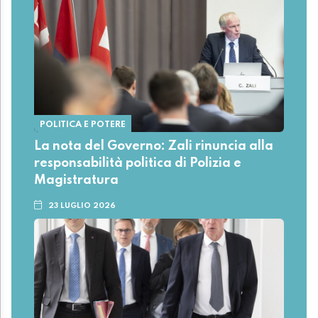
POLITICA E POTERE
La nota del Governo: Zali rinuncia alla
responsabilità politica di Polizia e
Magistratura
23 LUGLIO 2026