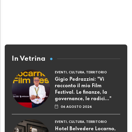
In Vetrina
EVENTI, CULTURA, TERRITORIO
Gigio Pedrazzini: "Vi
racconto il mio Film
Festival. Le finanze, la
governance, le radici..."
06 AGOSTO 2026
EVENTI, CULTURA, TERRITORIO
Hotel Belvedere Locarno,