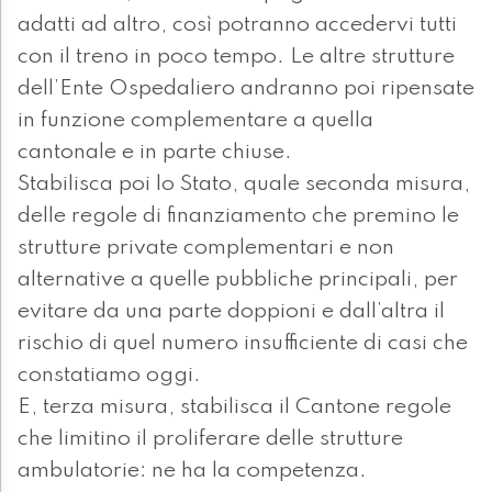
adatti ad altro, così potranno accedervi tutti
con il treno in poco tempo. Le altre strutture
dell’Ente Ospedaliero andranno poi ripensate
in funzione complementare a quella
cantonale e in parte chiuse.
Stabilisca poi lo Stato, quale seconda misura,
delle regole di finanziamento che premino le
strutture private complementari e non
alternative a quelle pubbliche principali, per
evitare da una parte doppioni e dall’altra il
rischio di quel numero insufficiente di casi che
constatiamo oggi.
E, terza misura, stabilisca il Cantone regole
che limitino il proliferare delle strutture
ambulatorie: ne ha la competenza.