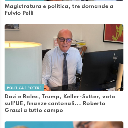
Magistratura e politica, tre domande a
Fulvio Pelli
POLITICA E POTERE
Dazi e Rolex, Trump, Keller-Sutter, voto
sull'UE, finanze cantonali... Roberto
Grassi a tutto campo