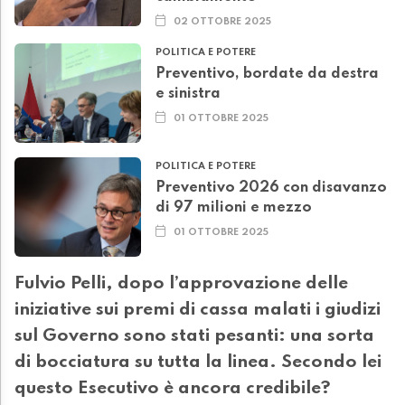
02 OTTOBRE 2025
POLITICA E POTERE
Preventivo, bordate da destra
e sinistra
01 OTTOBRE 2025
POLITICA E POTERE
Preventivo 2026 con disavanzo
di 97 milioni e mezzo
01 OTTOBRE 2025
Fulvio Pelli, dopo l’approvazione delle
iniziative sui premi di cassa malati i giudizi
sul Governo sono stati pesanti: una sorta
di bocciatura su tutta la linea. Secondo lei
questo Esecutivo è ancora credibile?