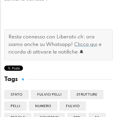
Resta connesso con Liberatv.ch: ora
siamo anche su Whatsapp!
Clicca qui
e
ricorda di attivare le notifiche 🔔
Tags
STATO
FULVIO PELLI
STRUTTURE
PELLI
NUMERO
FULVIO