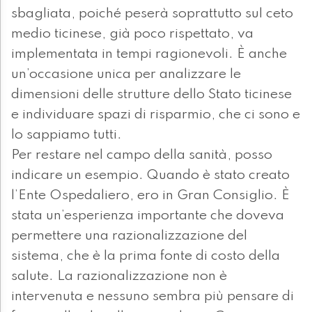
sbagliata, poiché peserà soprattutto sul ceto
medio ticinese, già poco rispettato, va
implementata in tempi ragionevoli. È anche
un’occasione unica per analizzare le
dimensioni delle strutture dello Stato ticinese
e individuare spazi di risparmio, che ci sono e
lo sappiamo tutti.
Per restare nel campo della sanità, posso
indicare un esempio. Quando è stato creato
l’Ente Ospedaliero, ero in Gran Consiglio. È
stata un’esperienza importante che doveva
permettere una razionalizzazione del
sistema, che è la prima fonte di costo della
salute. La razionalizzazione non è
intervenuta e nessuno sembra più pensare di