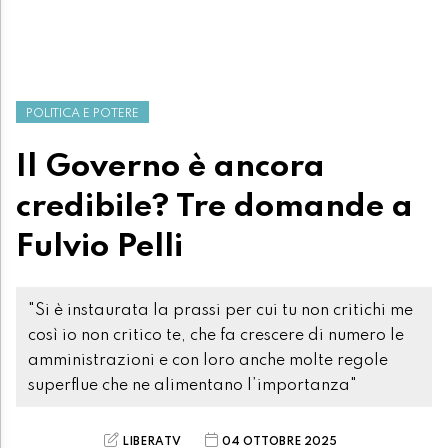
POLITICA E POTERE
Il Governo è ancora
credibile? Tre domande a
Fulvio Pelli
"Si è instaurata la prassi per cui tu non critichi me
così io non critico te, che fa crescere di numero le
amministrazioni e con loro anche molte regole
superflue che ne alimentano l’importanza"
LIBERATV
04 OTTOBRE 2025