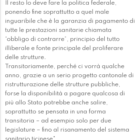
Il resto lo deve fare la politica federale,
ponendo fine soprattutto a quel male
inguaribile che è la garanzia di pagamento di
tutte le prestazioni sanitarie chiamata
“obbligo di contrarre”, principio del tutto
illiberale e fonte principale del proliferare
delle strutture.
Transitoriamente, perché ci vorrà qualche
anno, grazie a un serio progetto cantonale di
ristrutturazione delle strutture pubbliche,
forse la disponibilità a pagare qualcosa di
più allo Stato potrebbe anche salire,
soprattutto se pensata in una forma
transitoria – ad esempio solo per due
legislature – fino al risanamento del sistema
sanitario ticinese".