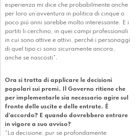
esperienza mi dice che probabilmente anche
per loro un’avventura in politica di cinque o
poco più anni sarebbe molto interessante. E i
partiti li cerchino, in quei campi professionali
in cui sono attive e attivi, perché i personaggi
di quel tipo ci sono sicuramente ancora,
anche se nascosti".
Ora si tratta di applicare le decisioni
popolari sui premi. Il Governo ritiene che
per implementarle sia necessario agire sul
fronte delle uscite e delle entrate. È
d’accordo? E quando dovrebbero entrare
in vigore a suo avviso?
"La decisione, pur se profondamente