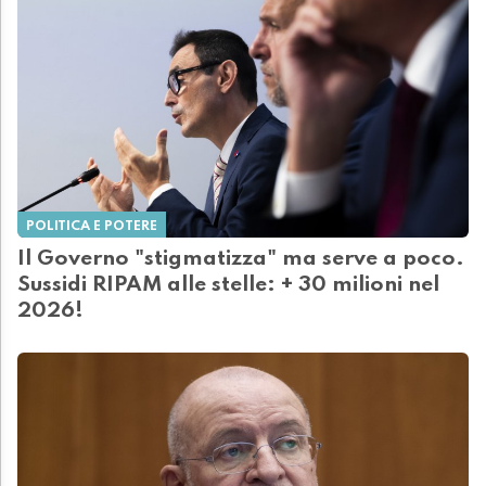
POLITICA E POTERE
Il Governo "stigmatizza" ma serve a poco.
Sussidi RIPAM alle stelle: + 30 milioni nel
2026!