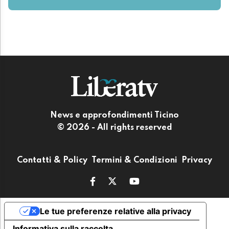
News e approfondimenti Ticino
© 2026 - All rights reserved
Contatti & Policy
Termini & Condizioni
Privacy
Le tue preferenze relative alla privacy
Informativa sulla raccolta