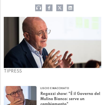
TIPRESS
LISCIO E MACCHIATO
Regazzi show: "È il Governo del
Mulino Bianco: serve un
cambiamento"