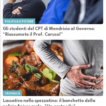
POLITICA E POTERE
Gli studenti del CPT di Mendrisio al Governo:
“Riassumete il Prof. Caruso!”
CRONACA
Lassativo nello spezzatino: il banchetto della