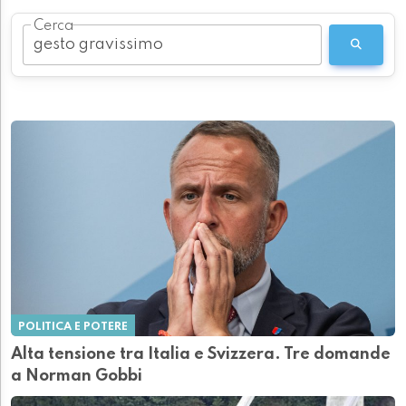
Cerca
POLITICA E POTERE
Alta tensione tra Italia e Svizzera. Tre domande
a Norman Gobbi