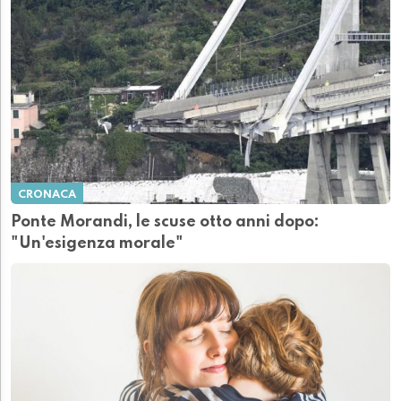
CRONACA
Ponte Morandi, le scuse otto anni dopo:
"Un'esigenza morale"