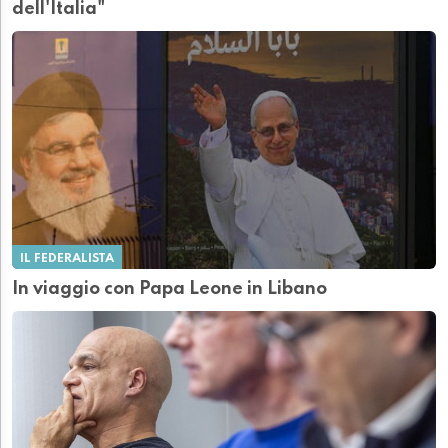
dell'Italia"
IL FEDERALISTA
In viaggio con Papa Leone in Libano