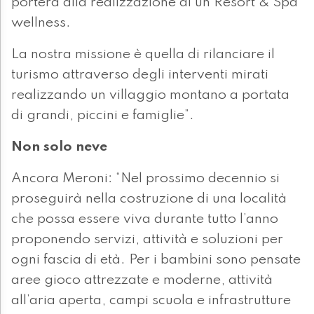
porterà alla realizzazione di un Resort & Spa
wellness.
La nostra missione è quella di rilanciare il
turismo attraverso degli interventi mirati
realizzando un villaggio montano a portata
di grandi, piccini e famiglie”.
Non solo neve
Ancora Meroni: “Nel prossimo decennio si
proseguirà nella costruzione di una località
che possa essere viva durante tutto l’anno
proponendo servizi, attività e soluzioni per
ogni fascia di età. Per i bambini sono pensate
aree gioco attrezzate e moderne, attività
all’aria aperta, campi scuola e infrastrutture