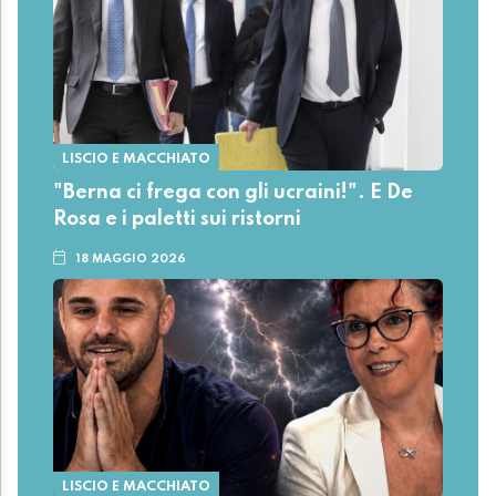
LISCIO E MACCHIATO
"Berna ci frega con gli ucraini!". E De
Rosa e i paletti sui ristorni
18 MAGGIO 2026
LISCIO E MACCHIATO