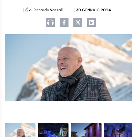
di Riccardo Vassalli
30 GENNAIO 2024