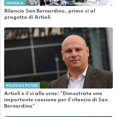
CRONACA
Rilancio San Bernardino, primo sì al
progetto di Artioli
POLITICA E POTERE
Artioli e il sì alle urne: "Dimostrata una
importante coesione per il rilancio di San
Bernardino"