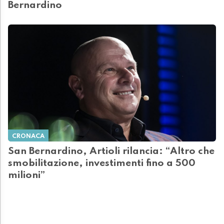
Bernardino
CRONACA
San Bernardino, Artioli rilancia: “Altro che
smobilitazione, investimenti fino a 500
milioni”