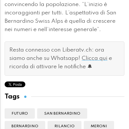
convincendo la popolazione. “L’inizio è
incoraggianti per tutti. L’aspettativa di San
Bernardino Swiss Alps è quella di crescere
nei numeri e nell’interesse generale”.
Resta connesso con Liberatv.ch: ora
siamo anche su Whatsapp!
Clicca qui
e
ricorda di attivare le notifiche 🔔
Tags
FUTURO
SAN BERNARDINO
BERNARDINO
RILANCIO
MERONI