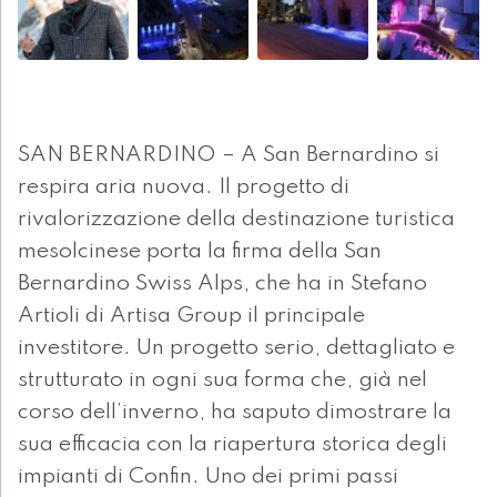
SAN BERNARDINO – A San Bernardino si
respira aria nuova. Il progetto di
rivalorizzazione della destinazione turistica
mesolcinese porta la firma della San
Bernardino Swiss Alps, che ha in Stefano
Artioli di Artisa Group il principale
investitore. Un progetto serio, dettagliato e
strutturato in ogni sua forma che, già nel
corso dell’inverno, ha saputo dimostrare la
sua efficacia con la riapertura storica degli
impianti di Confin. Uno dei primi passi