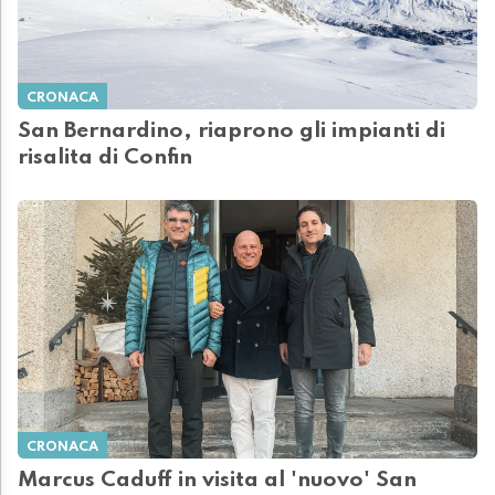
CRONACA
San Bernardino, riaprono gli impianti di
risalita di Confin
CRONACA
Marcus Caduff in visita al 'nuovo' San