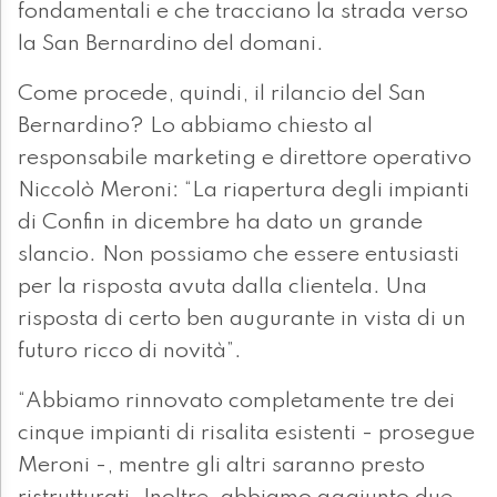
fondamentali e che tracciano la strada verso
la San Bernardino del domani.
Come procede, quindi, il rilancio del San
Bernardino? Lo abbiamo chiesto al
responsabile marketing e direttore operativo
Niccolò Meroni: “La riapertura degli impianti
di Confin in dicembre ha dato un grande
slancio. Non possiamo che essere entusiasti
per la risposta avuta dalla clientela. Una
risposta di certo ben augurante in vista di un
futuro ricco di novità”.
“Abbiamo rinnovato completamente tre dei
cinque impianti di risalita esistenti - prosegue
Meroni -, mentre gli altri saranno presto