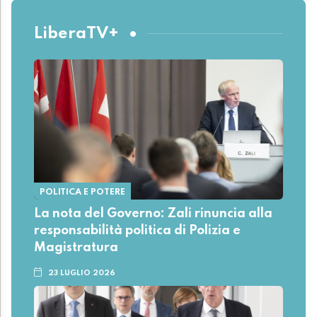
LiberaTV+
POLITICA E POTERE
La nota del Governo: Zali rinuncia alla
responsabilità politica di Polizia e
Magistratura
23 LUGLIO 2026