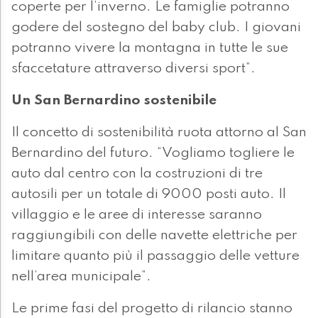
coperte per l’inverno. Le famiglie potranno
godere del sostegno del baby club. I giovani
potranno vivere la montagna in tutte le sue
sfaccetature attraverso diversi sport”.
Un San Bernardino sostenibile
Il concetto di sostenibilità ruota attorno al San
Bernardino del futuro. “Vogliamo togliere le
auto dal centro con la costruzioni di tre
autosili per un totale di 9000 posti auto. Il
villaggio e le aree di interesse saranno
raggiungibili con delle navette elettriche per
limitare quanto più il passaggio delle vetture
nell’area municipale”.
Le prime fasi del progetto di rilancio stanno