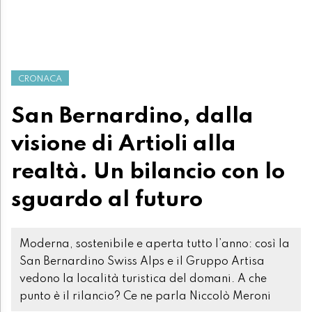
CRONACA
San Bernardino, dalla
visione di Artioli alla
realtà. Un bilancio con lo
sguardo al futuro
Moderna, sostenibile e aperta tutto l’anno: così la
San Bernardino Swiss Alps e il Gruppo Artisa
vedono la località turistica del domani. A che
punto è il rilancio? Ce ne parla Niccolò Meroni