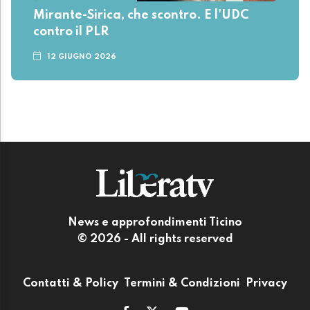
Mirante-Sirica, che scontro. E l'UDC
contro il PLR
12 GIUGNO 2026
News e approfondimenti Ticino
© 2026 - All rights reserved
Contatti & Policy
Termini & Condizioni
Privacy