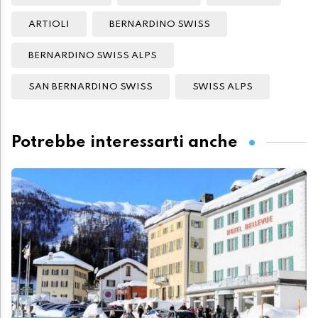
ARTIOLI
BERNARDINO SWISS
BERNARDINO SWISS ALPS
SAN BERNARDINO SWISS
SWISS ALPS
Potrebbe interessarti anche