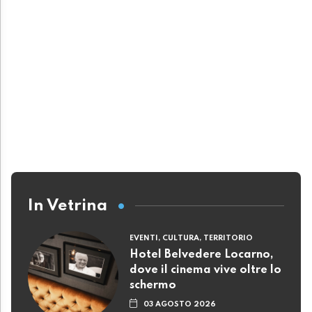
In Vetrina
EVENTI, CULTURA, TERRITORIO
Hotel Belvedere Locarno,
dove il cinema vive oltre lo
schermo
03 AGOSTO 2026