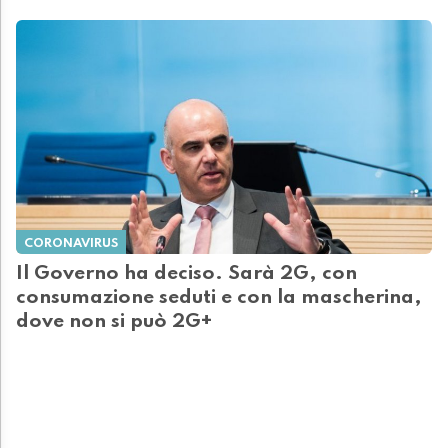
CORONAVIRUS
Il Governo ha deciso. Sarà 2G, con
consumazione seduti e con la mascherina,
dove non si può 2G+