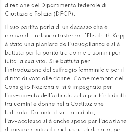
direzione del Dipartimento federale di
Giustizia e Polizia (DFGP).
Il suo partito parla di un decesso che è
motivo di profonda tristezza. "Elisabeth Kopp
è stata una pioniera dell'uguaglianza e si è
battuta per la parità tra donne e uomini per
tutta la sua vita. Si è battuta per
l'introduzione del suffragio femminile e per il
diritto di voto alle donne. Come membro del
Consiglio Nazionale, si è impegnata per
l'inserimento dell'articolo sulla parità di diritti
tra uomini e donne nella Costituzione
federale. Durante il suo mandato,
l'avvocatessa si è anche spesa per l'adozione
di misure contro il riciclaggio di denaro, per