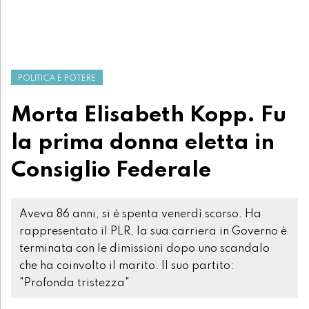
POLITICA E POTERE
Morta Elisabeth Kopp. Fu
la prima donna eletta in
Consiglio Federale
Aveva 86 anni, si è spenta venerdì scorso. Ha
rappresentato il PLR, la sua carriera in Governo è
terminata con le dimissioni dopo uno scandalo
che ha coinvolto il marito. Il suo partito:
"Profonda tristezza"