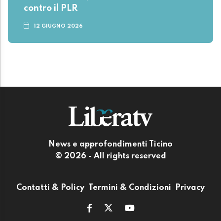
contro il PLR
12 GIUGNO 2026
News e approfondimenti Ticino
© 2026 - All rights reserved
Contatti & Policy
Termini & Condizioni
Privacy