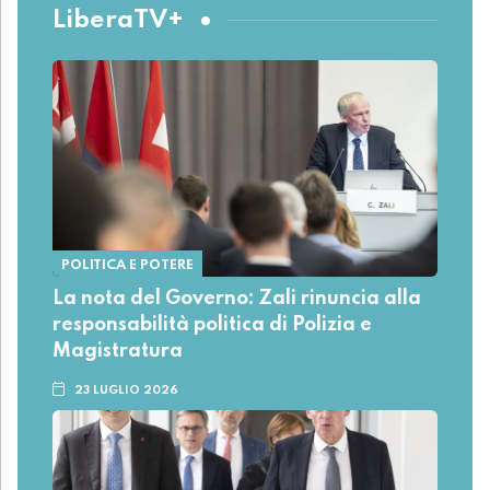
LiberaTV+
POLITICA E POTERE
La nota del Governo: Zali rinuncia alla
responsabilità politica di Polizia e
Magistratura
23 LUGLIO 2026