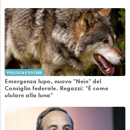
POLITICA E POTERE
Emergenza lupo, nuovo "Nein" del
Consiglio federale. Regazzi: "È come
ululare alla luna"