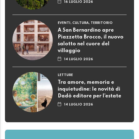
16 LUGLIO 2026
EVENTI, CULTURA, TERRITORIO
A San Bernardino apre
Piazzetta Brocco, il nuovo
salotto nel cuore del
villaggio
14 LUGLIO 2026
LETTURE
Tra amore, memoria e
inquietudine: le novità di
Dadò editore per l’estate
14 LUGLIO 2026