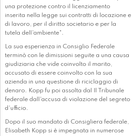
una protezione contro il licenziamento
inserita nella legge sui contratti di locazione e
di lavoro, per il diritto societario e per la
tutela dell'ambiente".
La sua esperienza in Consiglio Federale
terminò con le dimissioni seguite a una causa
giudiziaria che vide coinvolto il marito,
accusato di essere coinvolto con la sua
azienda in una questione di riciclaggio di
denaro. Kopp fu poi assolta dal Il Tribunale
federale dall'accusa di violazione del segreto
d'ufficio.
Dopo il suo mandato di Consigliera federale,
Elisabeth Kopp si è impegnata in numerose