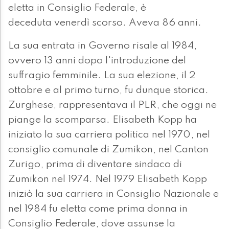
eletta in Consiglio Federale, è
deceduta venerdì scorso. Aveva 86 anni.
La sua entrata in Governo risale al 1984,
ovvero 13 anni dopo l'introduzione del
suffragio femminile. La sua elezione, il 2
ottobre e al primo turno, fu dunque storica.
Zurghese, rappresentava il PLR, che oggi ne
piange la scomparsa. Elisabeth Kopp ha
iniziato la sua carriera politica nel 1970, nel
consiglio comunale di Zumikon, nel Canton
Zurigo, prima di diventare sindaco di
Zumikon nel 1974. Nel 1979 Elisabeth Kopp
iniziò la sua carriera in Consiglio Nazionale e
nel 1984 fu eletta come prima donna in
Consiglio Federale, dove assunse la