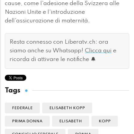
cause, come l'adesione della Svizzera alle
Nazioni Unite e l'introduzione
dell'assicurazione di maternità.
Resta connesso con Liberatv.ch: ora
siamo anche su Whatsapp!
Clicca qui
e
ricorda di attivare le notifiche 🔔
Tags
FEDERALE
ELISABETH KOPP
PRIMA DONNA
ELISABETH
KOPP