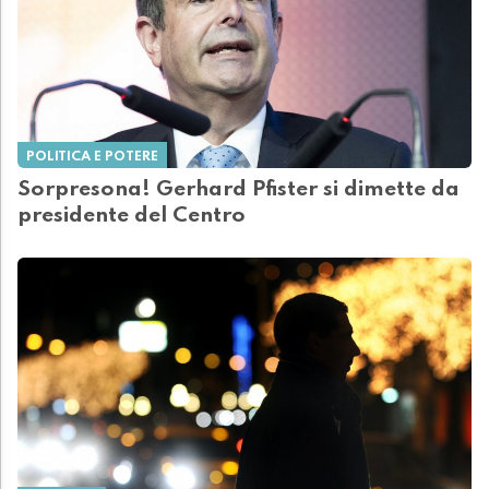
POLITICA E POTERE
Sorpresona! Gerhard Pfister si dimette da
presidente del Centro