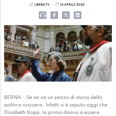
LIBERATV
14 APRILE 2023
BERNA - Se ne va un pezzo di storia della
politica svizzera. Infatti si è saputo oggi che
Elisabeth Kopp, la prima donna a essere