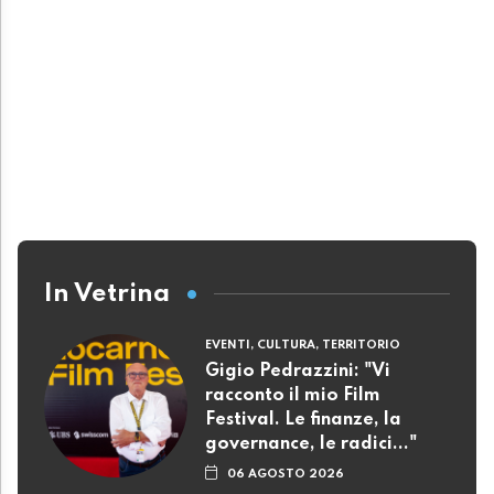
In Vetrina
EVENTI, CULTURA, TERRITORIO
Gigio Pedrazzini: "Vi
racconto il mio Film
Festival. Le finanze, la
governance, le radici..."
06 AGOSTO 2026