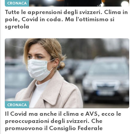
CRONACA
Tutte le apprensioni degli svizzeri. Clima in
pole, Covid in coda. Ma l'ottimismo si
sgretola
CRONACA
Il Covid ma anche il clima e AVS, ecco le
preoccupazioni degli svizzeri. Che
promuovono il Consiglio Federale