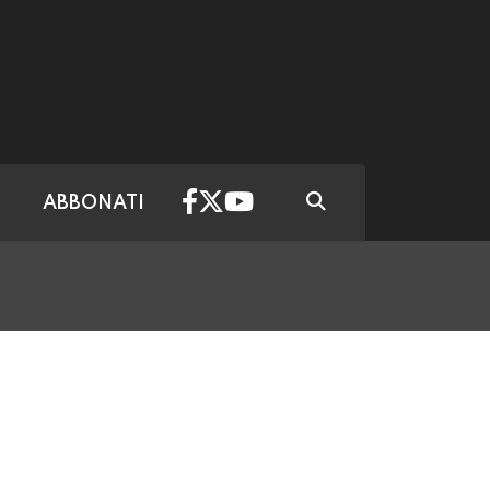
ABBONATI