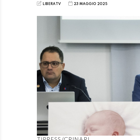
LIBERATV
23 MAGGIO 2025
TIPRESS/CRINARI