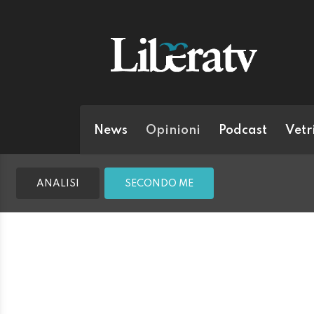
News
Opinioni
Podcast
Vetr
ANALISI
SECONDO ME