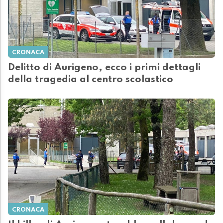
CRONACA
Delitto di Aurigeno, ecco i primi dettagli
della tragedia al centro scolastico
CRONACA