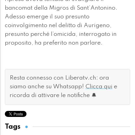
bancomat della Migros di Sant’Antonino.
Adesso emerge il suo presunto
coinvolgimento nel delitto di Aurigeno,
presunto perché l’omicida, interrogato in
proposito, ha preferito non parlare.
Resta connesso con Liberatv.ch: ora
siamo anche su Whatsapp!
Clicca qui
e
ricorda di attivare le notifiche 🔔
Tags