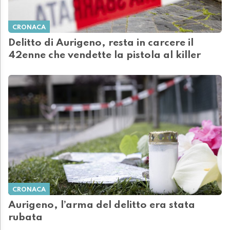
CRONACA
Delitto di Aurigeno, resta in carcere il
42enne che vendette la pistola al killer
CRONACA
Aurigeno, l’arma del delitto era stata
rubata