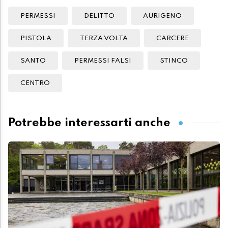
PERMESSI
DELITTO
AURIGENO
PISTOLA
TERZA VOLTA
CARCERE
SANTO
PERMESSI FALSI
STINCO
CENTRO
Potrebbe interessarti anche