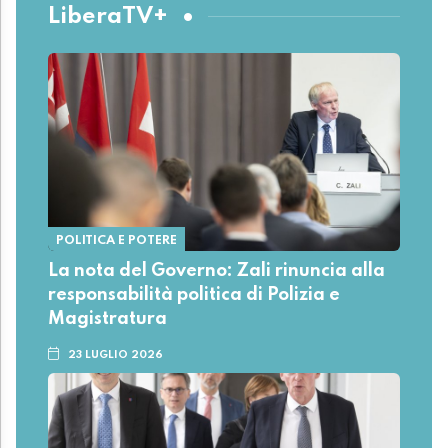
LiberaTV+
POLITICA E POTERE
La nota del Governo: Zali rinuncia alla
responsabilità politica di Polizia e
Magistratura
23 LUGLIO 2026