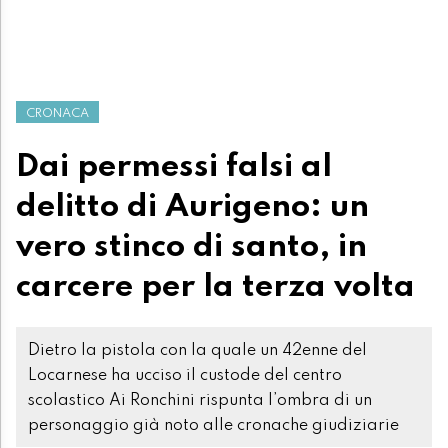
CRONACA
Dai permessi falsi al
delitto di Aurigeno: un
vero stinco di santo, in
carcere per la terza volta
Dietro la pistola con la quale un 42enne del
Locarnese ha ucciso il custode del centro
scolastico Ai Ronchini rispunta l’ombra di un
personaggio già noto alle cronache giudiziarie