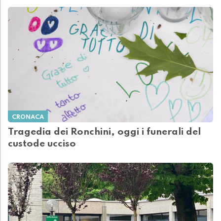
CRONACA
Tragedia dei Ronchini, oggi i funerali del
custode ucciso