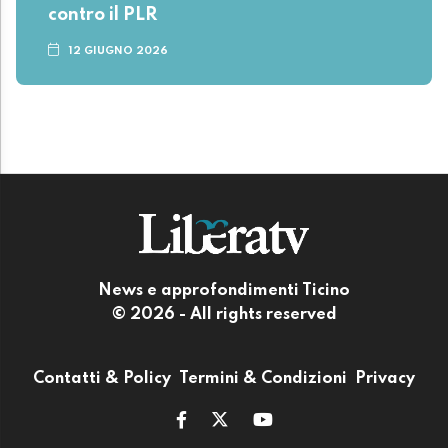
contro il PLR
12 GIUGNO 2026
News e approfondimenti Ticino
© 2026 - All rights reserved
Contatti & Policy
Termini & Condizioni
Privacy