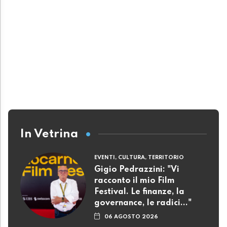
In Vetrina
EVENTI, CULTURA, TERRITORIO
Gigio Pedrazzini: "Vi
racconto il mio Film
Festival. Le finanze, la
governance, le radici..."
06 AGOSTO 2026