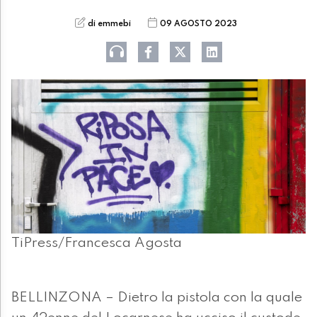
di emmebi
09 AGOSTO 2023
TiPress/Francesca Agosta
BELLINZONA – Dietro la pistola con la quale