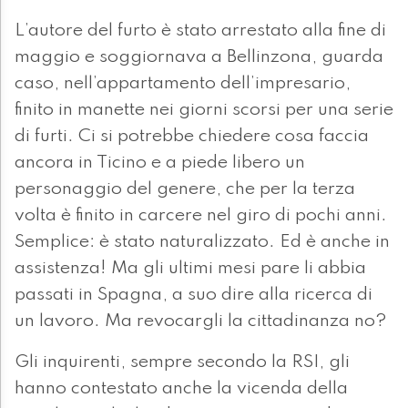
L’autore del furto è stato arrestato alla fine di
maggio e soggiornava a Bellinzona, guarda
caso, nell’appartamento dell’impresario,
finito in manette nei giorni scorsi per una serie
di furti. Ci si potrebbe chiedere cosa faccia
ancora in Ticino e a piede libero un
personaggio del genere, che per la terza
volta è finito in carcere nel giro di pochi anni.
Semplice: è stato naturalizzato. Ed è anche in
assistenza! Ma gli ultimi mesi pare li abbia
passati in Spagna, a suo dire alla ricerca di
un lavoro. Ma revocargli la cittadinanza no?
Gli inquirenti, sempre secondo la RSI, gli
hanno contestato anche la vicenda della