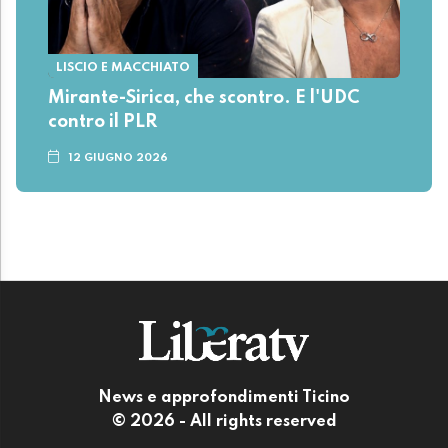
LISCIO E MACCHIATO
Mirante-Sirica, che scontro. E l'UDC
contro il PLR
12 GIUGNO 2026
News e approfondimenti Ticino
© 2026 - All rights reserved