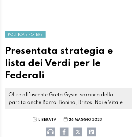
POLITICA E POTERE
Presentata strategia e
lista dei Verdi per le
Federali
Oltre all'uscente Greta Gysin, saranno della
partita anche Barro, Bonina, Britos, Noi e Vitale.
LIBERATV
26 MAGGIO 2023