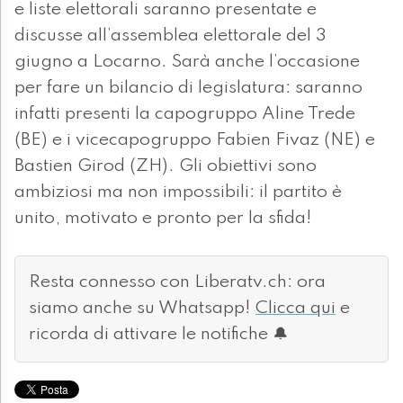
e liste elettorali saranno presentate e
discusse all’assemblea elettorale del 3
giugno a Locarno. Sarà anche l’occasione
per fare un bilancio di legislatura: saranno
infatti presenti la capogruppo Aline Trede
(BE) e i vicecapogruppo Fabien Fivaz (NE) e
Bastien Girod (ZH). Gli obiettivi sono
ambiziosi ma non impossibili: il partito è
unito, motivato e pronto per la sfida!
Resta connesso con Liberatv.ch: ora
siamo anche su Whatsapp!
Clicca qui
e
ricorda di attivare le notifiche 🔔