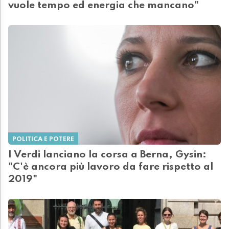
vuole tempo ed energia che mancano"
POLITICA E POTERE
I Verdi lanciano la corsa a Berna, Gysin:
"C'è ancora più lavoro da fare rispetto al
2019"