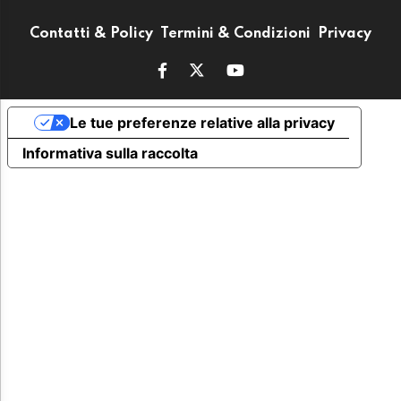
Contatti & Policy
Termini & Condizioni
Privacy
Le tue preferenze relative alla privacy
Informativa sulla raccolta