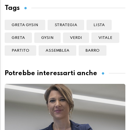
Tags
GRETA GYSIN
STRATEGIA
LISTA
GRETA
GYSIN
VERDI
VITALE
PARTITO
ASSEMBLEA
BARRO
Potrebbe interessarti anche