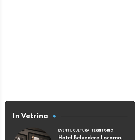
In Vetrina
EVENTI, CULTURA, TERRITORIO
Hotel Belvedere Locarno,