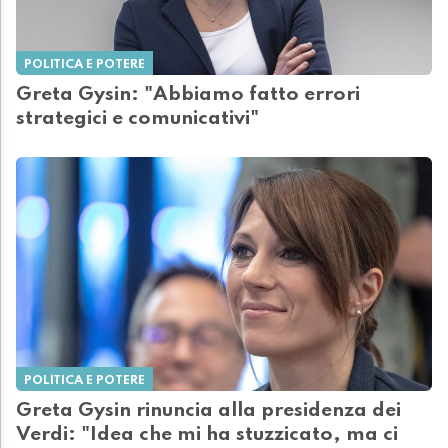
POLITICA E POTERE
Greta Gysin: "Abbiamo fatto errori
strategici e comunicativi"
POLITICA E POTERE
Greta Gysin rinuncia alla presidenza dei
Verdi: "Idea che mi ha stuzzicato, ma ci