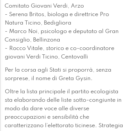
Comitato Giovani Verdi, Arzo
- Serena Britos, biologa e direttrice Pro
Natura Ticino, Bedigliora
- Marco Noi, psicologo e deputato al Gran
Consiglio, Bellinzona
- Rocco Vitale, storico e co-coordinatore
giovani Verdi Ticino, Centovalli
Per la corsa agli Stati si proporrà, senza
sorprese, il nome di Greta Gysin.
Oltre la lista principale il partito ecologista
sta elaborando delle liste sotto-congiunte in
modo da dare voce alle diverse
preoccupazioni e sensibilità che
caratterizzano l’elettorato ticinese. Strategia