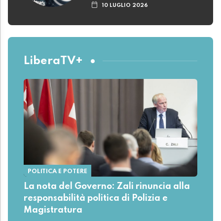
10 LUGLIO 2026
LiberaTV+
POLITICA E POTERE
La nota del Governo: Zali rinuncia alla
responsabilità politica di Polizia e
Magistratura