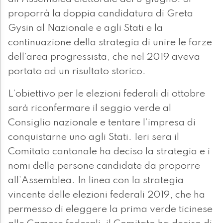
proporrà la doppia candidatura di Greta
Gysin al Nazionale e agli Stati e la
continuazione della strategia di unire le forze
dell’area progressista, che nel 2019 aveva
portato ad un risultato storico.
L’obiettivo per le elezioni federali di ottobre
sarà riconfermare il seggio verde al
Consiglio nazionale e tentare l’impresa di
conquistarne uno agli Stati. Ieri sera il
Comitato cantonale ha deciso la strategia e i
nomi delle persone candidate da proporre
all’Assemblea. In linea con la strategia
vincente delle elezioni federali 2019, che ha
permesso di eleggere la prima verde ticinese