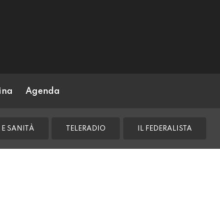
ina
Agenda
 E SANITÀ
TELERADIO
IL FEDERALISTA