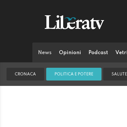
News
Opinioni
Podcast
Vetr
CRONACA
POLITICA E POTERE
SALUTE