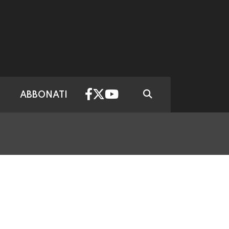
ABBONATI