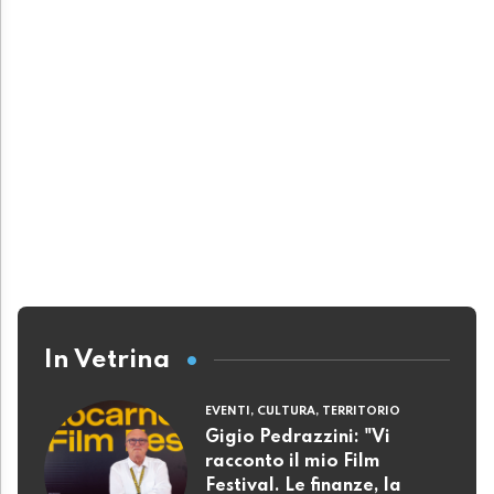
In Vetrina
EVENTI, CULTURA, TERRITORIO
Gigio Pedrazzini: "Vi
racconto il mio Film
Festival. Le finanze, la