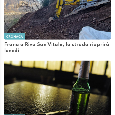
CRONACA
Frana a Riva San Vitale, la strada riaprirà
lunedì