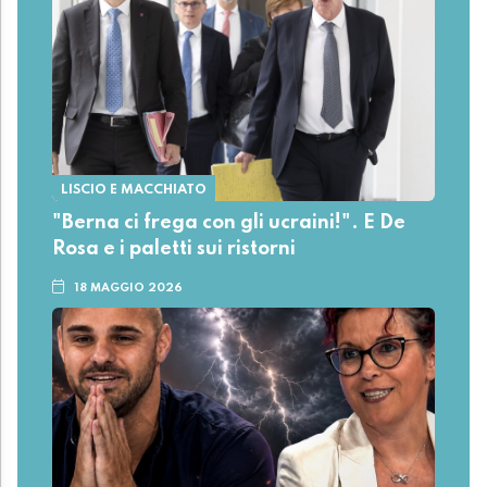
LISCIO E MACCHIATO
"Berna ci frega con gli ucraini!". E De
Rosa e i paletti sui ristorni
18 MAGGIO 2026