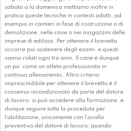
sabato o la domenica mettiamo inoltre in
pratica queste tecniche in contesti adatti, ad
esempio in cantieri in fase di costruzione o di
demolizione, nelle cave o nei magazzini delle
imprese di edilizia. Per ottenere il brevetto
occorre poi sostenere degli esami, e questi
vanno ridati ogni tre anni. Il cane è dunque
un po’ come un atleta professionista in
continuo allenamento. Altro criterio
imprescindibile per ottenere il brevetto è il
consenso incondizionato da parte del datore
di lavoro: si può accedere alla formazione, e
dunque seguire tutta la proceduta per
l’abilitazione, unicamente con l’avallo
preventivo del datore di lavoro: quando