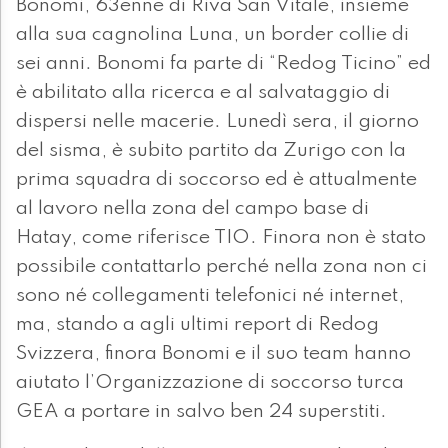
Bonomi, 63enne di Riva San Vitale, insieme
alla sua cagnolina Luna, un border collie di
sei anni. Bonomi fa parte di “Redog Ticino” ed
è abilitato alla ricerca e al salvataggio di
dispersi nelle macerie. Lunedì sera, il giorno
del sisma, è subito partito da Zurigo con la
prima squadra di soccorso ed è attualmente
al lavoro nella zona del campo base di
Hatay, come riferisce TIO. Finora non è stato
possibile contattarlo perché nella zona non ci
sono né collegamenti telefonici né internet,
ma, stando a agli ultimi report di Redog
Svizzera, finora Bonomi e il suo team hanno
aiutato l’Organizzazione di soccorso turca
GEA a portare in salvo ben 24 superstiti.