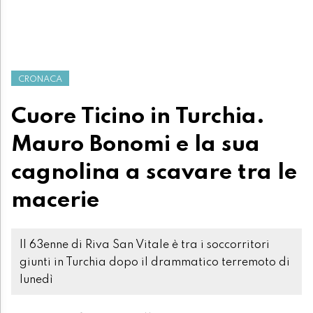
CRONACA
Cuore Ticino in Turchia.
Mauro Bonomi e la sua
cagnolina a scavare tra le
macerie
Il 63enne di Riva San Vitale è tra i soccorritori
giunti in Turchia dopo il drammatico terremoto di
lunedì