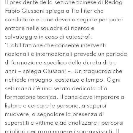
Il presidente della sezione ticinese di Redog
Fabio Giussani spiega a Tio l’iter che
conduttore e cane devono seguire per poter
entrare nelle squadre di ricerca e
salvataggio in caso di catastrofi:
“L’abilitazione che consente interventi
nazionali e internazionali prevede un periodo
di formazione specifico della durata di tre
anni – spiega Giussani –. Un traguardo che
richiede impegno, costanza e tempo. Ogni
settimana c’è una serata dedicata alla
formazione tecnica. Il cane deve imparare a
fiutare e cercare le persone, a sapersi
muovere, a segnalare la presenza di
superstiti e vittime e ad analizzare i percorsi
migliori per raggiungere i sopravvissuti. Il