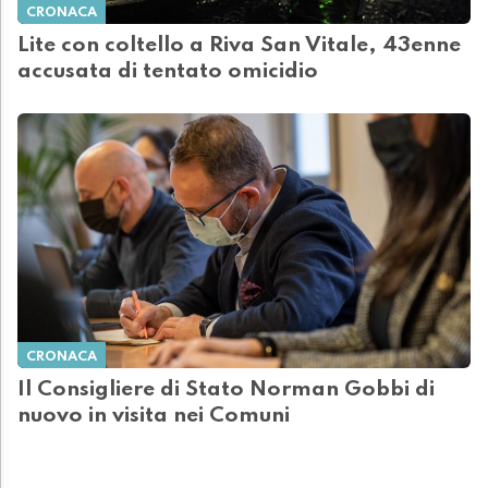
CRONACA
Lite con coltello a Riva San Vitale, 43enne
accusata di tentato omicidio
CRONACA
Il Consigliere di Stato Norman Gobbi di
nuovo in visita nei Comuni