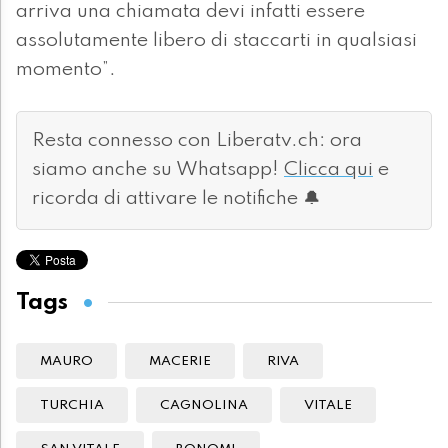
arriva una chiamata devi infatti essere
assolutamente libero di staccarti in qualsiasi
momento”.
Resta connesso con Liberatv.ch: ora
siamo anche su Whatsapp!
Clicca qui
e
ricorda di attivare le notifiche 🔔
Tags
MAURO
MACERIE
RIVA
TURCHIA
CAGNOLINA
VITALE