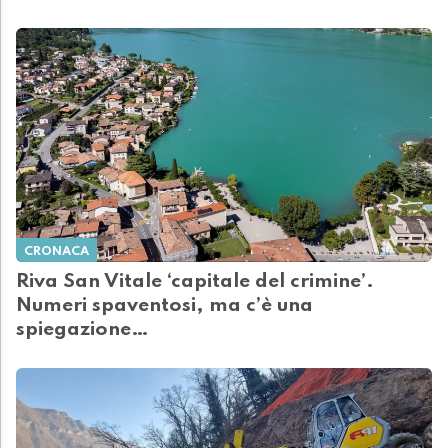
CRONACA
Riva San Vitale ‘capitale del crimine’.
Numeri spaventosi, ma c’è una
spiegazione…