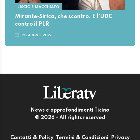
LISCIO E MACCHIATO
Mirante-Sirica, che scontro. E l'UDC
contro il PLR
12 GIUGNO 2026
News e approfondimenti Ticino
© 2026 - All rights reserved
Contatti & Policy
Termini & Condizioni
Privacy