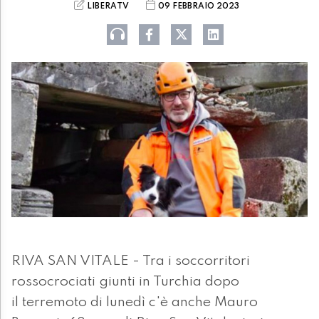
LIBERATV
09 FEBBRAIO 2023
RIVA SAN VITALE - Tra i soccorritori
rossocrociati giunti in Turchia dopo
il terremoto di lunedì c'è anche Mauro