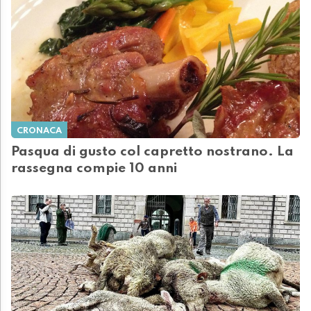
CRONACA
Pasqua di gusto col capretto nostrano. La
rassegna compie 10 anni