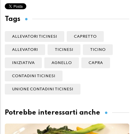
Tags
ALLEVATORI TICINESI
CAPRETTO
ALLEVATORI
TICINESI
TICINO
INIZIATIVA
AGNELLO
CAPRA
CONTADINI TICINESI
UNIONE CONTADINI TICINESI
Potrebbe interessarti anche