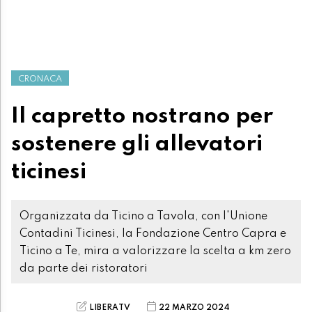
CRONACA
Il capretto nostrano per
sostenere gli allevatori
ticinesi
Organizzata da Ticino a Tavola, con l'Unione
Contadini Ticinesi, la Fondazione Centro Capra e
Ticino a Te, mira a valorizzare la scelta a km zero
da parte dei ristoratori
LIBERATV
22 MARZO 2024