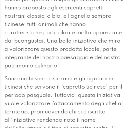
hanno proposto agli esercenti capretti
nostrani classici o bio, e l’agnello sempre
ticinese; tutti animali che hanno
caratteristiche particolari e molto apprezzate
dai buongustai. Una bella iniziativa che mira
a valorizzare questo prodotto locale, parte
integrante del nostro paesaggio e del nostro
patrimonio culinario!
Sono moltissimi i ristoranti e gli agriturismi
ticinesi che servono il “capretto ticinese” per il
periodo pasquale. Tuttavia, questa iniziativa
vuole valorizzare l’attaccamento degli chef al
territorio, promuovendo chi si è iscritto
all’iniziativa rendendo noto il nome