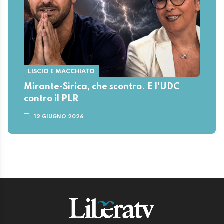
LISCIO E MACCHIATO
Mirante-Sirica, che scontro. E l'UDC
contro il PLR
12 GIUGNO 2026