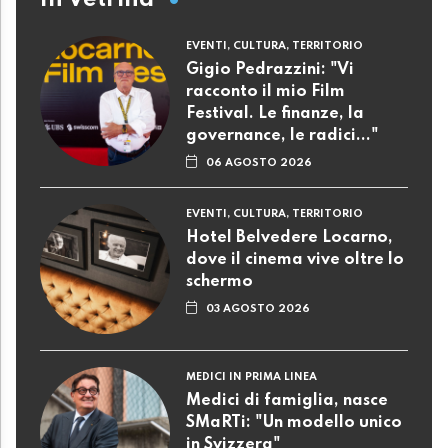
EVENTI, CULTURA, TERRITORIO
Gigio Pedrazzini: "Vi
racconto il mio Film
Festival. Le finanze, la
governance, le radici..."
06 AGOSTO 2026
EVENTI, CULTURA, TERRITORIO
Hotel Belvedere Locarno,
dove il cinema vive oltre lo
schermo
03 AGOSTO 2026
MEDICI IN PRIMA LINEA
Medici di famiglia, nasce
SMaRTi: "Un modello unico
in Svizzera"