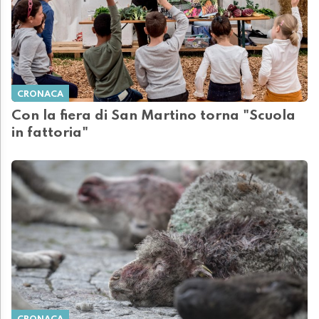
CRONACA
Con la fiera di San Martino torna "Scuola
in fattoria"