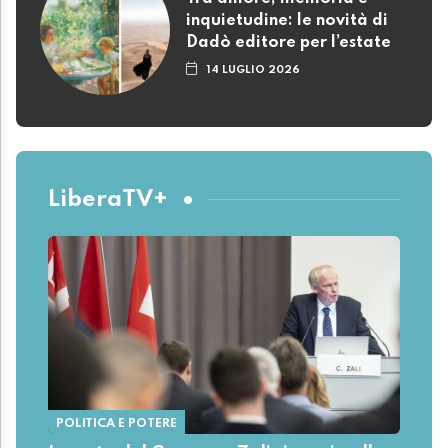
inquietudine: le novità di
Dadò editore per l’estate
14 LUGLIO 2026
LiberaTV+
POLITICA E POTERE