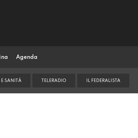
ina
Agenda
 E SANITÀ
TELERADIO
IL FEDERALISTA