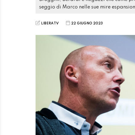
seggio di Marco nelle sue mire espansion
LIBERATV
22 GIUGNO 2023