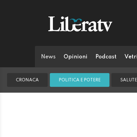
News
Opinioni
Podcast
Vetr
CRONACA
POLITICA E POTERE
SALUTE