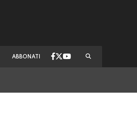
ABBONATI