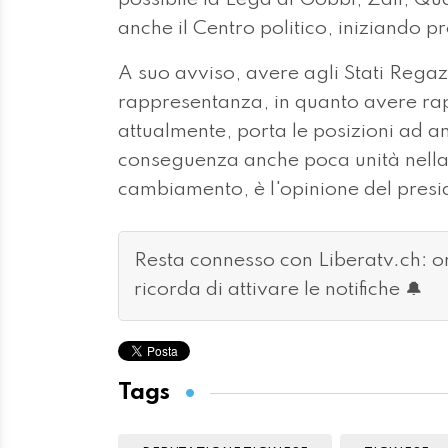
anche il Centro politico, iniziando 
A suo avviso, avere agli Stati Regaz
rappresentanza, in quanto avere ra
attualmente, porta le posizioni ad an
conseguenza anche poca unità nella
cambiamento, è l'opinione del presi
Resta connesso con Liberatv.ch: 
ricorda di attivare le notifiche 🔔
Tags