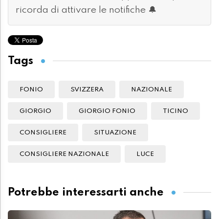
ricorda di attivare le notifiche 🔔
Tags
FONIO
SVIZZERA
NAZIONALE
GIORGIO
GIORGIO FONIO
TICINO
CONSIGLIERE
SITUAZIONE
CONSIGLIERE NAZIONALE
LUCE
Potrebbe interessarti anche