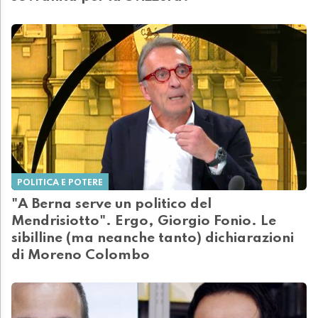
POLITICA E POTERE
"A Berna serve un politico del
Mendrisiotto". Ergo, Giorgio Fonio. Le
sibilline (ma neanche tanto) dichiarazioni
di Moreno Colombo