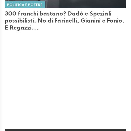
POLITICA E POTERE
300 franchi bastano? Dadò e Speziali
possibilisti. No di Farinelli, Gianini e Fonio.
E Regazzi...