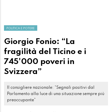
POLITICA E POTERE
Giorgio Fonio: “La
fragilità del Ticino e i
745'000 poveri in
Svizzera”
Il consigliere nazionale: “Segnali positivi dal
Parlamento alla luce di una situazione sempre più
preoccupante”