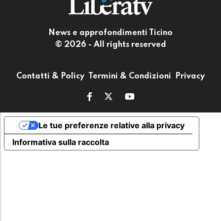
News e approfondimenti Ticino
© 2026 - All rights reserved
Contatti & Policy
Termini & Condizioni
Privacy
Le tue preferenze relative alla privacy
Informativa sulla raccolta