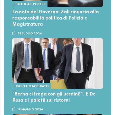
POLITICA E POTERE
La nota del Governo: Zali rinuncia alla
responsabilità politica di Polizia e
Magistratura
23 LUGLIO 2026
LISCIO E MACCHIATO
"Berna ci frega con gli ucraini!". E De
Rosa e i paletti sui ristorni
18 MAGGIO 2026