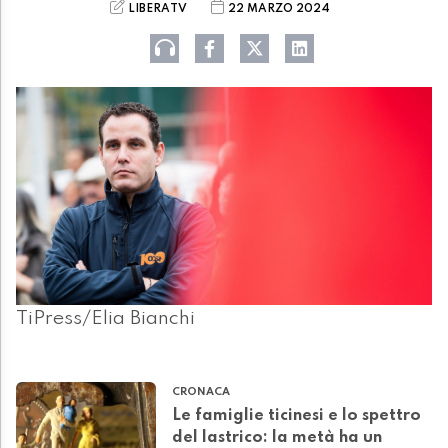
LIBERATV
22 MARZO 2024
TiPress/Elia Bianchi
CRONACA
Le famiglie ticinesi e lo spettro
del lastrico: la metà ha un