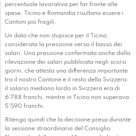
percentuale lavorativa per far fronte alle
spese. Ticino e Romandia risultano essere i
Cantoni più fragili.
Un dato che non stupisce per il Ticino,
considerata la pressione verso il basso dei
salari. Una pressione confermata anche dalla
rilevazione dei salari pubblicata negli scorsi
giorni, che attesta una differenza importante
tra il nostro Cantone e il resto della Svizzera:
il salario mediano lordo in Svizzera era di
6'788 franchi, mentre in Ticino non superava
5'590 franchi.
Ritengo quindi che la decisione presa durante
la sessione straordinaria del Consiglio