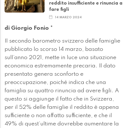
reddito insufficiente e rinuncia a
fare figli
14 MARZO 2024
di Giorgio Fonio *
Il secondo barometro svizzero delle famiglie
pubblicato lo scorso 14 marzo, basato
sull’anno 2021, mette in luce una situazione
economica estremamente precaria. Il dato
presentato genera sconforto e
preoccupazione, poiché indica che una
famiglia su quattro rinuncia ad avere figli. A
questo si aggiunge il fatto che in Svizzera,
per il 52% delle famiglie il reddito è appena
sufficiente o non affatto sufficiente, e che il
49% di quest’ultime dovrebbe aumentare la