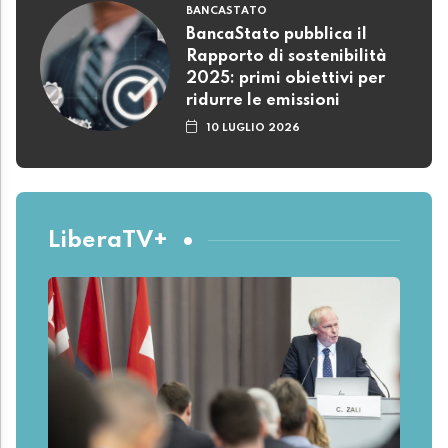
BANCASTATO
BancaStato pubblica il
Rapporto di sostenibilità
2025: primi obiettivi per
ridurre le emissioni
10 LUGLIO 2026
LiberaTV+