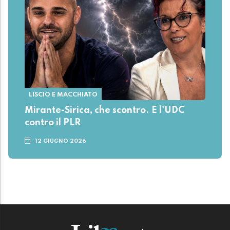
LISCIO E MACCHIATO
Mirante-Sirica, che scontro. E l'UDC
contro il PLR
12 GIUGNO 2026